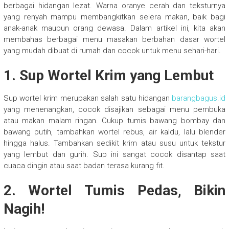
berbagai hidangan lezat. Warna oranye cerah dan teksturnya
yang renyah mampu membangkitkan selera makan, baik bagi
anak-anak maupun orang dewasa. Dalam artikel ini, kita akan
membahas berbagai menu masakan berbahan dasar wortel
yang mudah dibuat di rumah dan cocok untuk menu sehari-hari.
1. Sup Wortel Krim yang Lembut
Sup wortel krim merupakan salah satu hidangan
barangbagus.id
yang menenangkan, cocok disajikan sebagai menu pembuka
atau makan malam ringan. Cukup tumis bawang bombay dan
bawang putih, tambahkan wortel rebus, air kaldu, lalu blender
hingga halus. Tambahkan sedikit krim atau susu untuk tekstur
yang lembut dan gurih. Sup ini sangat cocok disantap saat
cuaca dingin atau saat badan terasa kurang fit.
2. Wortel Tumis Pedas, Bikin
Nagih!