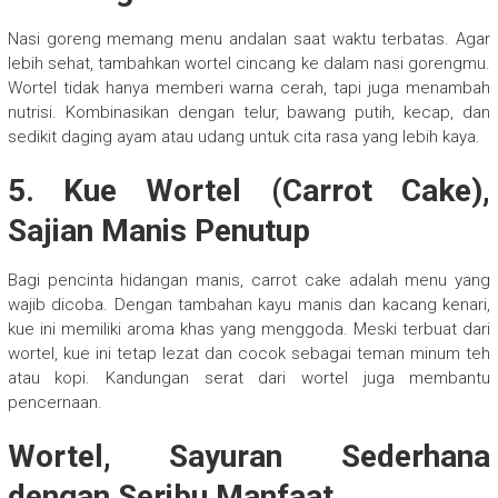
Nasi goreng memang menu andalan saat waktu terbatas. Agar
lebih sehat, tambahkan wortel cincang ke dalam nasi gorengmu.
Wortel tidak hanya memberi warna cerah, tapi juga menambah
nutrisi. Kombinasikan dengan telur, bawang putih, kecap, dan
sedikit daging ayam atau udang untuk cita rasa yang lebih kaya.
5. Kue Wortel (Carrot Cake),
Sajian Manis Penutup
Bagi pencinta hidangan manis, carrot cake adalah menu yang
wajib dicoba. Dengan tambahan kayu manis dan kacang kenari,
kue ini memiliki aroma khas yang menggoda. Meski terbuat dari
wortel, kue ini tetap lezat dan cocok sebagai teman minum teh
atau kopi. Kandungan serat dari wortel juga membantu
pencernaan.
Wortel, Sayuran Sederhana
dengan Seribu Manfaat