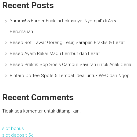
Recent Posts
Yummy! 5 Burger Enak Ini Lokasinya ‘Nyempil’ di Area
Perumahan
Resep Roti Tawar Goreng Telur, Sarapan Praktis & Lezat
Resep Ayam Bakar Madu Lembut dan Lezat
Resep Praktis Sop Sosis Campur Sayuran untuk Anak Ceria
Bintaro Coffee Spots 5 Tempat Ideal untuk WFC dan Ngopi
Recent Comments
Tidak ada komentar untuk ditampilkan.
slot bonus
slot deposit 5k