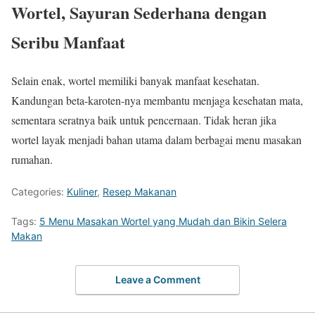
Wortel, Sayuran Sederhana dengan
Seribu Manfaat
Selain enak, wortel memiliki banyak manfaat kesehatan.
Kandungan beta-karoten-nya membantu menjaga kesehatan mata,
sementara seratnya baik untuk pencernaan. Tidak heran jika
wortel layak menjadi bahan utama dalam berbagai menu masakan
rumahan.
Categories:
Kuliner
,
Resep Makanan
Tags:
5 Menu Masakan Wortel yang Mudah dan Bikin Selera
Makan
Leave a Comment