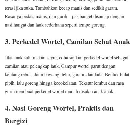
terasi jika suka. Tambahkan kecap manis dan sedikit garam.
Rasanya pedas, manis, dan gurih—pas banget disantap dengan
nasi hangat dan lauk sederhana seperti tempe goreng.
3. Perkedel Wortel, Camilan Sehat Anak
Jika anak sulit makan sayur, coba sajikan perkedel wortel sebagai
camilan atau pelengkap lauk. Campur wortel parut dengan
kentang rebus, daun bawang, telur, garam, dan lada. Bentuk bulat
pipih, lalu goreng hingga kecokelatan. Tekstur lembut dan rasa
gurih membuat perkedel wortel mudah disukai anak-anak.
4. Nasi Goreng Wortel, Praktis dan
Bergizi