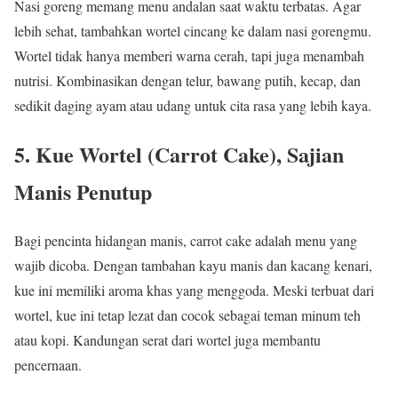
Nasi goreng memang menu andalan saat waktu terbatas. Agar
lebih sehat, tambahkan wortel cincang ke dalam nasi gorengmu.
Wortel tidak hanya memberi warna cerah, tapi juga menambah
nutrisi. Kombinasikan dengan telur, bawang putih, kecap, dan
sedikit daging ayam atau udang untuk cita rasa yang lebih kaya.
5. Kue Wortel (Carrot Cake), Sajian
Manis Penutup
Bagi pencinta hidangan manis, carrot cake adalah menu yang
wajib dicoba. Dengan tambahan kayu manis dan kacang kenari,
kue ini memiliki aroma khas yang menggoda. Meski terbuat dari
wortel, kue ini tetap lezat dan cocok sebagai teman minum teh
atau kopi. Kandungan serat dari wortel juga membantu
pencernaan.