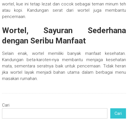
wortel, kue ini tetap lezat dan cocok sebagai teman minum teh
atau kopi. Kandungan serat dari wortel juga membantu
pencernaan.
Wortel, Sayuran Sederhana
dengan Seribu Manfaat
Selain enak, wortel memiliki banyak manfaat kesehatan.
Kandungan beta-karoten-nya membantu menjaga kesehatan
mata, sementara seratnya baik untuk pencernaan. Tidak heran
jika wortel layak menjadi bahan utama dalam berbagai menu
masakan rumahan.
Cari
Cari