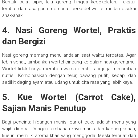
Bentuk bulat pipih, lalu goreng hingga kecokelatan. Tekstur
lembut dan rasa gurih membuat perkedel wortel mudah disukai
anak-anak.
4. Nasi Goreng Wortel, Praktis
dan Bergizi
Nasi goreng memang menu andalan saat waktu terbatas. Agar
lebih sehat, tambahkan wortel cincang ke dalam nasi gorengmu.
Wortel tidak hanya memberi warna cerah, tapi juga menambah
nutrisi. Kombinasikan dengan telur, bawang putih, kecap, dan
sedikit daging ayam atau udang untuk cita rasa yang lebih kaya.
5. Kue Wortel (Carrot Cake),
Sajian Manis Penutup
Bagi pencinta hidangan manis, carrot cake adalah menu yang
wajib dicoba. Dengan tambahan kayu manis dan kacang kenari,
kue ini memiliki aroma khas yang menggoda. Meski terbuat dari