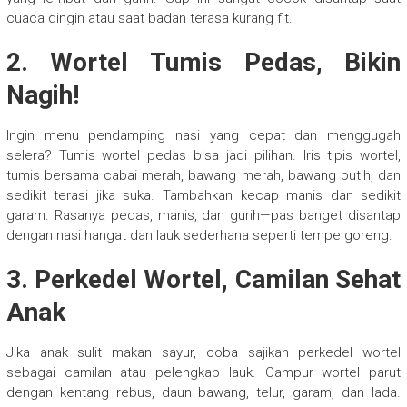
cuaca dingin atau saat badan terasa kurang fit.
2. Wortel Tumis Pedas, Bikin
Nagih!
Ingin menu pendamping nasi yang cepat dan menggugah
selera? Tumis wortel pedas bisa jadi pilihan. Iris tipis wortel,
tumis bersama cabai merah, bawang merah, bawang putih, dan
sedikit terasi jika suka. Tambahkan kecap manis dan sedikit
garam. Rasanya pedas, manis, dan gurih—pas banget disantap
dengan nasi hangat dan lauk sederhana seperti tempe goreng.
3. Perkedel Wortel, Camilan Sehat
Anak
Jika anak sulit makan sayur, coba sajikan perkedel wortel
sebagai camilan atau pelengkap lauk. Campur wortel parut
dengan kentang rebus, daun bawang, telur, garam, dan lada.