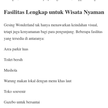
Fasilitas Lengkap untuk Wisata Nyaman
Gesing Wonderland tak hanya menawarkan keindahan visual,
tetapi juga kenyamanan bagi para pengunjung. Beberapa fasilitas
yang tersedia di antaranya:
Area parkir luas
Toilet bersih
Mushola
Warung makan lokal dengan menu khas laut
Toko souvenir
Gazebo untuk bersantai