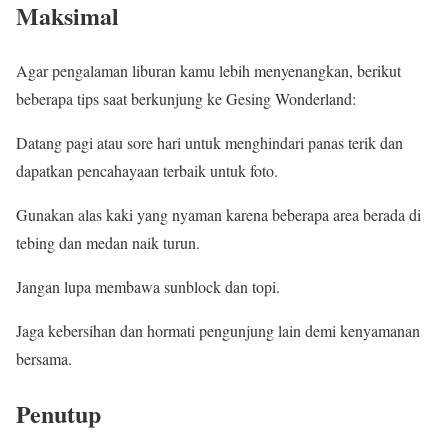
Maksimal
Agar pengalaman liburan kamu lebih menyenangkan, berikut
beberapa tips saat berkunjung ke Gesing Wonderland:
Datang pagi atau sore hari untuk menghindari panas terik dan
dapatkan pencahayaan terbaik untuk foto.
Gunakan alas kaki yang nyaman karena beberapa area berada di
tebing dan medan naik turun.
Jangan lupa membawa sunblock dan topi.
Jaga kebersihan dan hormati pengunjung lain demi kenyamanan
bersama.
Penutup