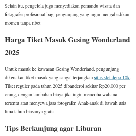
Selain itu, pengelola juga menyediakan pemandu wisata dan
fotografer profesional bagi pengunjung yang ingin mengabadikan
momen tanpa ribet.
Harga Tiket Masuk Gesing Wonderland
2025
Untuk masuk ke kawasan Gesing Wonderland, pengunjung
dikenakan tiket masuk yang sangat terjangkau
situs slot depo 10k
.
Tiket reguler pada tahun 2025 dibanderol sekitar Rp20.000 per
orang, dengan tambahan biaya jika ingin mencoba wahana
tertentu atau menyewa jasa fotografer. Anak-anak di bawah usia
lima tahun biasanya gratis.
Tips Berkunjung agar Liburan