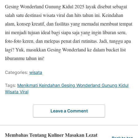
Gesing Wonderland Gunung Kidul 2025 layak disebut sebagai
salah satu destinasi wisata viral dan hits tahun ini. Keindahan
alam, konsep kreatif, dan fasilitas yang memadai membuat tempat
ini menjadi tujuan ideal bagi siapa saja yang ingin liburan seru,
foto-foto keren, dan melepas penat dari rutinitas. Jadi, tunggu apa
lagi? Yuk, masukkan Gesing Wonderland ke dalam bucket list
liburanmu tahun ini!
Categories:
wisata
Tags:
Menikmati Keindahan Gesing Wonderland Gunung Kidul
Wisata Viral
Leave a Comment
Membahas Tentang Kuliner Masakan Lezat