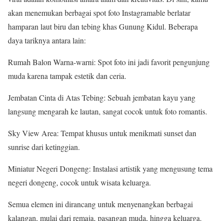
akan menemukan berbagai spot foto Instagramable berlatar
hamparan laut biru dan tebing khas Gunung Kidul. Beberapa
daya tariknya antara lain:
Rumah Balon Warna-warni: Spot foto ini jadi favorit pengunjung
muda karena tampak estetik dan ceria.
Jembatan Cinta di Atas Tebing: Sebuah jembatan kayu yang
langsung mengarah ke lautan, sangat cocok untuk foto romantis.
Sky View Area: Tempat khusus untuk menikmati sunset dan
sunrise dari ketinggian.
Miniatur Negeri Dongeng: Instalasi artistik yang mengusung tema
negeri dongeng, cocok untuk wisata keluarga.
Semua elemen ini dirancang untuk menyenangkan berbagai
kalangan, mulai dari remaja, pasangan muda, hingga keluarga.