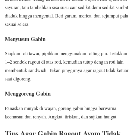
sayuran, lalu tambahkan sisa susu cair sedikit demi sedikit sambil
diaduk hingga mengental. Beri garam, merica, dan sejumput pala
sesuai selera.
Menyusun Gabin
Siapkan roti tawar, pipihkan menggunakan rolling pin. Letakkan
1–2 sendok ragout di atas roti, kemudian tutup dengan roti lain
membentuk sandwich. Tekan pinggirnya agar ragout tidak keluar
saat digoreng.
Menggoreng Gabin
Panaskan minyak di wajan, goreng gabin hingga berwarna
keemasan dan renyah. Angkat, tiriskan, dan sajikan hangat.
Tips Agar Gabin Ragout Ayam Tidak