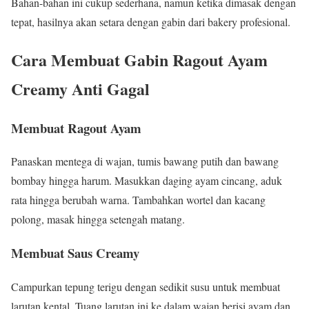
Bahan-bahan ini cukup sederhana, namun ketika dimasak dengan
tepat, hasilnya akan setara dengan gabin dari bakery profesional.
Cara Membuat Gabin Ragout Ayam
Creamy Anti Gagal
Membuat Ragout Ayam
Panaskan mentega di wajan, tumis bawang putih dan bawang
bombay hingga harum. Masukkan daging ayam cincang, aduk
rata hingga berubah warna. Tambahkan wortel dan kacang
polong, masak hingga setengah matang.
Membuat Saus Creamy
Campurkan tepung terigu dengan sedikit susu untuk membuat
larutan kental. Tuang larutan ini ke dalam wajan berisi ayam dan