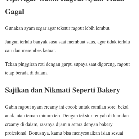
Gagal
Gunakan ayam segar agar tekstur ragout lebih lembut.
Jangan terlalu banyak susu saat membuat saus, agar tidak terlalu
cair dan merembes keluar.
Tekan pinggiran roti dengan garpu supaya saat digoreng, ragout
tetap berada di dalam.
Sajikan dan Nikmati Seperti Bakery
Gabin ragout ayam creamy ini cocok untuk camilan sore, bekal
anak, atau teman minum teh. Dengan tekstur renyah di luar dan
creamy di dalam, rasanya dijamin setara dengan bakery
profesional. Bonusnya, kamu bisa menyesuaikan isian sesuai