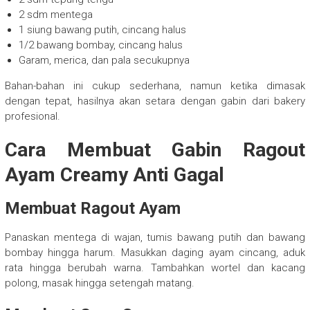
2 sdm mentega
1 siung bawang putih, cincang halus
1/2 bawang bombay, cincang halus
Garam, merica, dan pala secukupnya
Bahan-bahan ini cukup sederhana, namun ketika dimasak
dengan tepat, hasilnya akan setara dengan gabin dari bakery
profesional.
Cara Membuat Gabin Ragout
Ayam Creamy Anti Gagal
Membuat Ragout Ayam
Panaskan mentega di wajan, tumis bawang putih dan bawang
bombay hingga harum. Masukkan daging ayam cincang, aduk
rata hingga berubah warna. Tambahkan wortel dan kacang
polong, masak hingga setengah matang.