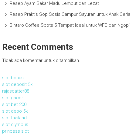
Resep Ayam Bakar Madu Lembut dan Lezat
Resep Praktis Sop Sosis Campur Sayuran untuk Anak Ceria
Bintaro Coffee Spots 5 Tempat Ideal untuk WFC dan Ngopi
Recent Comments
Tidak ada komentar untuk ditampilkan.
slot bonus
slot deposit 5k
rajascatter88
slot gacor
slot bet 200
slot depo 5k
slot thailand
slot olympus
princess slot