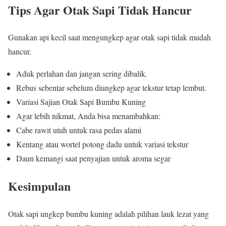
Tips Agar Otak Sapi Tidak Hancur
Gunakan api kecil saat mengungkep agar otak sapi tidak mudah
hancur.
Aduk perlahan dan jangan sering dibalik.
Rebus sebentar sebelum diungkep agar tekstur tetap lembut.
Variasi Sajian Otak Sapi Bumbu Kuning
Agar lebih nikmat, Anda bisa menambahkan:
Cabe rawit utuh untuk rasa pedas alami
Kentang atau wortel potong dadu untuk variasi tekstur
Daun kemangi saat penyajian untuk aroma segar
Kesimpulan
Otak sapi ungkep bumbu kuning adalah pilihan lauk lezat yang