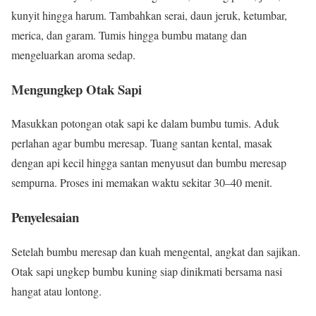
kunyit hingga harum. Tambahkan serai, daun jeruk, ketumbar,
merica, dan garam. Tumis hingga bumbu matang dan
mengeluarkan aroma sedap.
Mengungkep Otak Sapi
Masukkan potongan otak sapi ke dalam bumbu tumis. Aduk
perlahan agar bumbu meresap. Tuang santan kental, masak
dengan api kecil hingga santan menyusut dan bumbu meresap
sempurna. Proses ini memakan waktu sekitar 30–40 menit.
Penyelesaian
Setelah bumbu meresap dan kuah mengental, angkat dan sajikan.
Otak sapi ungkep bumbu kuning siap dinikmati bersama nasi
hangat atau lontong.