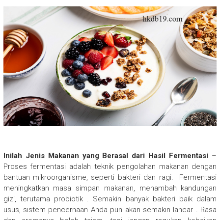
Inilah Jenis Makanan yang Berasal dari Hasil Fermentasi
–
Proses fermentasi adalah teknik pengolahan makanan dengan
bantuan mikroorganisme, seperti bakteri dan ragi. Fermentasi
meningkatkan masa simpan makanan, menambah kandungan
gizi, terutama probiotik . Semakin banyak bakteri baik dalam
usus, sistem pencernaan Anda pun akan semakin lancar . Rasa