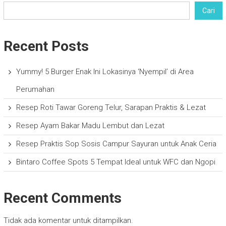
Cari
Recent Posts
Yummy! 5 Burger Enak Ini Lokasinya ‘Nyempil’ di Area
Perumahan
Resep Roti Tawar Goreng Telur, Sarapan Praktis & Lezat
Resep Ayam Bakar Madu Lembut dan Lezat
Resep Praktis Sop Sosis Campur Sayuran untuk Anak Ceria
Bintaro Coffee Spots 5 Tempat Ideal untuk WFC dan Ngopi
Recent Comments
Tidak ada komentar untuk ditampilkan.