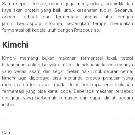
Sama seperti tempe, oncom juga mengandung probiotik dan
kaya akan protein yang baik untuk kesehatan tubuh. Bedanya,
oncom terbuat dari fermentasi ampas tahu dengan
jamur Neurospora sitophila, sedangkan tempe merupakan
fermentasi biji kedelai utuh dengan Rhizopus sp.
Kimchi
Kimchi memang bukan makanan fermentasi lokal, tetapi
hidangan ini cukup banyak diminati di Indonesia karena rasanya
yang pedas, asam, dan segar. Selain baik untuk saluran cerna,
kimchi juga dipercaya bisa menunda proses penuaan yang
membuatmu lebih awet muda. Itulah beberapa jenis makanan
fermentasi yang bisa kamu coba. Beberapa makanan tersebut
ada juga yang berbentuk kemasan dan dapat diolah secara
instan.
Cari