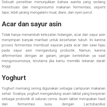
Sebuah penelitian menunjukkan bahwa wanita yang sedang
menstruasi dan mengonsumsi makanan fermentasi, seperti
tape, lebih jarang mengalami mual, diare, dan nyeri perut.
Acar dan sayur asin
Tidak hanya menambah kelezatan hidangan, acar dan sayur asin
menyimpan banyak manfaat untuk kesehatan tubuh. Ini karena
proses fermentasi membuat sayuran pada acar dan sawi hijau
pada sayur asin mengandung probiotik. Namun, karena
difermentasi dengan air garam, jangan berlebihan ya saat
mengonsumsinya, terutama jika kamu memiliki tekanan darah
tinggi.
Yoghurt
Yoghurt memang sering digunakan sebagai campuran makanan
sehat. Soalnya, yoghurt mengandung asam laktat yang berperan
sebagai probiotik di saluran cerna. Asam laktat merupakan hasil
dari fermentasi susu dengan Lactobacillus