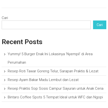
Cari
Cari
Recent Posts
Yummy! 5 Burger Enak Ini Lokasinya ‘Nyempil’ di Area
Perumahan
Resep Roti Tawar Goreng Telur, Sarapan Praktis & Lezat
Resep Ayam Bakar Madu Lembut dan Lezat
Resep Praktis Sop Sosis Campur Sayuran untuk Anak Ceria
Bintaro Coffee Spots 5 Tempat Ideal untuk WFC dan Ngopi