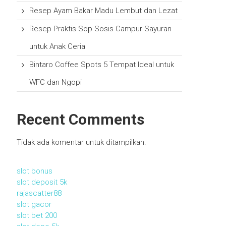
Resep Ayam Bakar Madu Lembut dan Lezat
Resep Praktis Sop Sosis Campur Sayuran
untuk Anak Ceria
Bintaro Coffee Spots 5 Tempat Ideal untuk
WFC dan Ngopi
Recent Comments
Tidak ada komentar untuk ditampilkan.
slot bonus
slot deposit 5k
rajascatter88
slot gacor
slot bet 200