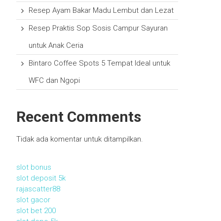
Resep Ayam Bakar Madu Lembut dan Lezat
Resep Praktis Sop Sosis Campur Sayuran
untuk Anak Ceria
Bintaro Coffee Spots 5 Tempat Ideal untuk
WFC dan Ngopi
Recent Comments
Tidak ada komentar untuk ditampilkan.
slot bonus
slot deposit 5k
rajascatter88
slot gacor
slot bet 200