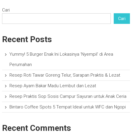
Cari
Cari
Recent Posts
Yummy! 5 Burger Enak Ini Lokasinya ‘Nyempil’ di Area
Perumahan
Resep Roti Tawar Goreng Telur, Sarapan Praktis & Lezat
Resep Ayam Bakar Madu Lembut dan Lezat
Resep Praktis Sop Sosis Campur Sayuran untuk Anak Ceria
Bintaro Coffee Spots 5 Tempat Ideal untuk WFC dan Ngopi
Recent Comments