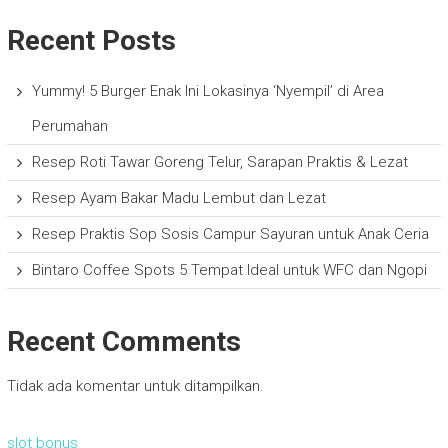
Recent Posts
Yummy! 5 Burger Enak Ini Lokasinya ‘Nyempil’ di Area
Perumahan
Resep Roti Tawar Goreng Telur, Sarapan Praktis & Lezat
Resep Ayam Bakar Madu Lembut dan Lezat
Resep Praktis Sop Sosis Campur Sayuran untuk Anak Ceria
Bintaro Coffee Spots 5 Tempat Ideal untuk WFC dan Ngopi
Recent Comments
Tidak ada komentar untuk ditampilkan.
slot bonus