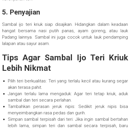
5. Penyajian
Sambal ijo teri kriuk siap disajikan. Hidangkan dalam keadaan
hangat bersama nasi putih panas, ayam goreng, atau lauk
Padang lainnya. Sambal ini juga cocok untuk lauk pendamping
lalapan atau sayur asam.
Tips Agar Sambal Ijo Teri Kriuk
Lebih Nikmat
Pilih teri berkualitas: Teri yang terlalu kecil atau kurang segar
akan terasa pahit.
Jangan terlalu lama mengaduk: Agar teri tetap kriuk, aduk
sambal dan teri secara perlahan.
Tambahkan perasan jeruk nipis: Sedikit jeruk nipis bisa
menyeimbangkan rasa pedas dan gurih.
Simpan sambal terpisah dari teri: Jika ingin sambal bertahan
lebih lama, simpan teri dan sambal secara terpisah, baru