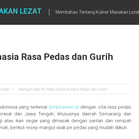
AKAN LEZAT
Membahas Tentang Kuliner Masakan Leza
asia Rasa Pedas dan Gurih
uliner
Mangut Iwak Pe Pedas Rahasia Rasa Pedas dan Gurih
ndonesia yang terkenal
lpmpbanten.id
dengan cita rasa pedas
rasal dari Jawa Tengah, khususnya daerah Semarang dan
ap atau ikan segar yang dimasak dengan santan dan rempah
mah, berikut resep mangut iwak pe pedas yang mudah diikuti.