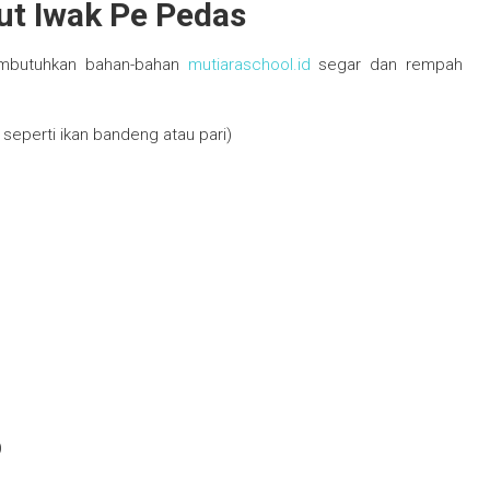
t Iwak Pe Pedas
mbutuhkan bahan-bahan
mutiaraschool.id
segar dan rempah
n seperti ikan bandeng atau pari)
)