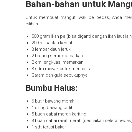
Bahan-bahan untuk Mangu
Untuk membuat mangut iwak pe pedas, Anda me
pilihan:
500 gram ikan pe (bisa diganti dengan ikan laut lai
200 ml santan kental
3 lembar daun jeruk
2 batang serai, memarkan
2 cm lengkuas, memarkan
3 sdm minyak untuk menumis
Garam dan gula secukupnya
Bumbu Halus:
6 butir bawang merah
4 siung bawang putih
5 buah cabai merah keriting
3 buah cabai rawit merah (sesuaikan selera pedas
1 sdt terasi bakar