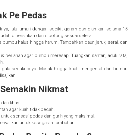
k Pe Pedas
utnya, lalu lumuri dengan sedikit garam dan diamkan selama 15
sudah dibersihkan dan dipotong sesuai selera.
s bumbu halus hingga harum. Tambahkan daun jeruk, serai, dan
uk perlahan agar bumbu meresap. Tuangkan santan, aduk rata,
h.
gula secukupnya. Masak hingga kuah mengental dan bumbu
sajikan.
e Semakin Nikmat
 dan khas.
tan agar kuah tidak pecah.
 untuk sensasi pedas dan gurih yang maksimal.
enyajikan untuk kesegaran tambahan.