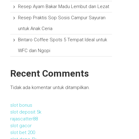
Resep Ayam Bakar Madu Lembut dan Lezat
Resep Praktis Sop Sosis Campur Sayuran
untuk Anak Ceria
Bintaro Coffee Spots 5 Tempat Ideal untuk
WFC dan Ngopi
Recent Comments
Tidak ada komentar untuk ditampilkan.
slot bonus
slot deposit 5k
rajascatter88
slot gacor
slot bet 200