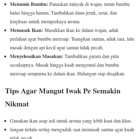
Menumis Bumbu:
Panaskan minyak di wajan, tumis bumbu
halus hingga harum. Tambahkan daun jeruk, serai, dan
lengkuas untuk memperkaya aroma.
Memasak Ikan:
Masukkan ikan ke dalam wajan, aduk
perlahan agar bumbu meresap. Tuangkan santan, aduk rata, lalu
masak dengan api kecil agar santan tidak pecah.
Menyelesaikan Masakan:
Tambahkan garam dan gula
secukupnya. Masak hingga kuah mengental dan bumbu
meresap sempurna ke dalam ikan. Hidangan siap disajikan.
Tips Agar Mangut Iwak Pe Semakin
Nikmat
Gunakan ikan asap asli untuk aroma yang lebih kuat dan khas.
Jangan terlalu sering mengaduk saat memasak santan agar kuah
tidak pecah.