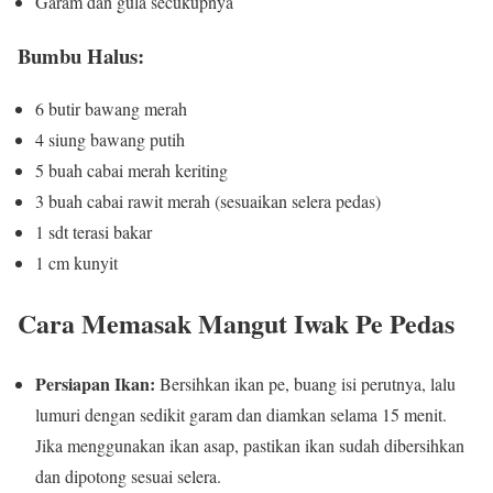
Garam dan gula secukupnya
Bumbu Halus:
6 butir bawang merah
4 siung bawang putih
5 buah cabai merah keriting
3 buah cabai rawit merah (sesuaikan selera pedas)
1 sdt terasi bakar
1 cm kunyit
Cara Memasak Mangut Iwak Pe Pedas
Persiapan Ikan:
Bersihkan ikan pe, buang isi perutnya, lalu
lumuri dengan sedikit garam dan diamkan selama 15 menit.
Jika menggunakan ikan asap, pastikan ikan sudah dibersihkan
dan dipotong sesuai selera.