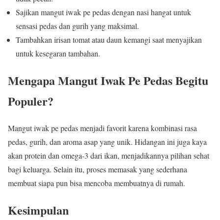
Sajikan mangut iwak pe pedas dengan nasi hangat untuk
sensasi pedas dan gurih yang maksimal.
Tambahkan irisan tomat atau daun kemangi saat menyajikan
untuk kesegaran tambahan.
Mengapa Mangut Iwak Pe Pedas Begitu
Populer?
Mangut iwak pe pedas menjadi favorit karena kombinasi rasa
pedas, gurih, dan aroma asap yang unik. Hidangan ini juga kaya
akan protein dan omega-3 dari ikan, menjadikannya pilihan sehat
bagi keluarga. Selain itu, proses memasak yang sederhana
membuat siapa pun bisa mencoba membuatnya di rumah.
Kesimpulan