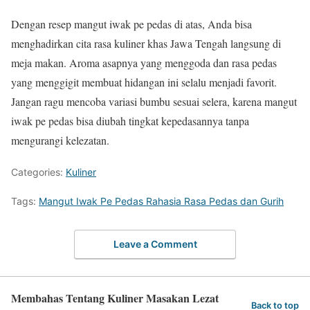
Dengan resep mangut iwak pe pedas di atas, Anda bisa
menghadirkan cita rasa kuliner khas Jawa Tengah langsung di
meja makan. Aroma asapnya yang menggoda dan rasa pedas
yang menggigit membuat hidangan ini selalu menjadi favorit.
Jangan ragu mencoba variasi bumbu sesuai selera, karena mangut
iwak pe pedas bisa diubah tingkat kepedasannya tanpa
mengurangi kelezatan.
Categories:
Kuliner
Tags:
Mangut Iwak Pe Pedas Rahasia Rasa Pedas dan Gurih
Leave a Comment
Membahas Tentang Kuliner Masakan Lezat
Back to top