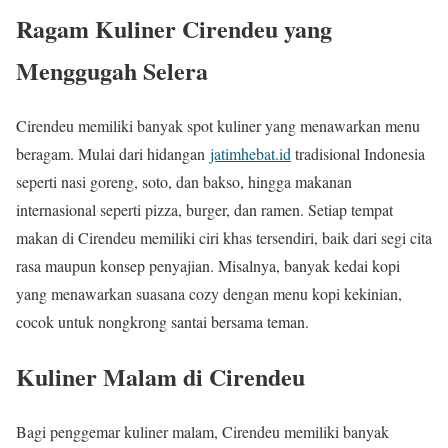
Ragam Kuliner Cirendeu yang
Menggugah Selera
Cirendeu memiliki banyak spot kuliner yang menawarkan menu
beragam. Mulai dari hidangan
jatimhebat.id
tradisional Indonesia
seperti nasi goreng, soto, dan bakso, hingga makanan
internasional seperti pizza, burger, dan ramen. Setiap tempat
makan di Cirendeu memiliki ciri khas tersendiri, baik dari segi cita
rasa maupun konsep penyajian. Misalnya, banyak kedai kopi
yang menawarkan suasana cozy dengan menu kopi kekinian,
cocok untuk nongkrong santai bersama teman.
Kuliner Malam di Cirendeu
Bagi penggemar kuliner malam, Cirendeu memiliki banyak