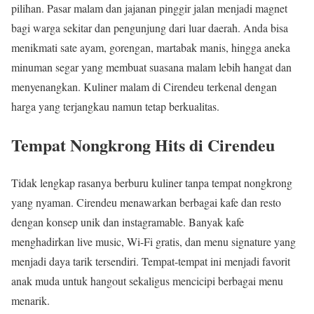
pilihan. Pasar malam dan jajanan pinggir jalan menjadi magnet
bagi warga sekitar dan pengunjung dari luar daerah. Anda bisa
menikmati sate ayam, gorengan, martabak manis, hingga aneka
minuman segar yang membuat suasana malam lebih hangat dan
menyenangkan. Kuliner malam di Cirendeu terkenal dengan
harga yang terjangkau namun tetap berkualitas.
Tempat Nongkrong Hits di Cirendeu
Tidak lengkap rasanya berburu kuliner tanpa tempat nongkrong
yang nyaman. Cirendeu menawarkan berbagai kafe dan resto
dengan konsep unik dan instagramable. Banyak kafe
menghadirkan live music, Wi-Fi gratis, dan menu signature yang
menjadi daya tarik tersendiri. Tempat-tempat ini menjadi favorit
anak muda untuk hangout sekaligus mencicipi berbagai menu
menarik.