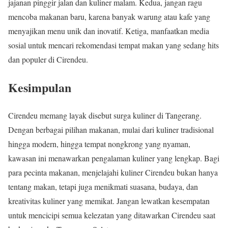
jajanan pinggir jalan dan kuliner malam. Kedua, jangan ragu
mencoba makanan baru, karena banyak warung atau kafe yang
menyajikan menu unik dan inovatif. Ketiga, manfaatkan media
sosial untuk mencari rekomendasi tempat makan yang sedang hits
dan populer di Cirendeu.
Kesimpulan
Cirendeu memang layak disebut surga kuliner di Tangerang.
Dengan berbagai pilihan makanan, mulai dari kuliner tradisional
hingga modern, hingga tempat nongkrong yang nyaman,
kawasan ini menawarkan pengalaman kuliner yang lengkap. Bagi
para pecinta makanan, menjelajahi kuliner Cirendeu bukan hanya
tentang makan, tetapi juga menikmati suasana, budaya, dan
kreativitas kuliner yang memikat. Jangan lewatkan kesempatan
untuk mencicipi semua kelezatan yang ditawarkan Cirendeu saat