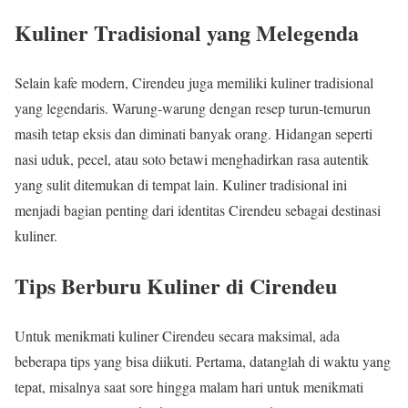
Kuliner Tradisional yang Melegenda
Selain kafe modern, Cirendeu juga memiliki kuliner tradisional
yang legendaris. Warung-warung dengan resep turun-temurun
masih tetap eksis dan diminati banyak orang. Hidangan seperti
nasi uduk, pecel, atau soto betawi menghadirkan rasa autentik
yang sulit ditemukan di tempat lain. Kuliner tradisional ini
menjadi bagian penting dari identitas Cirendeu sebagai destinasi
kuliner.
Tips Berburu Kuliner di Cirendeu
Untuk menikmati kuliner Cirendeu secara maksimal, ada
beberapa tips yang bisa diikuti. Pertama, datanglah di waktu yang
tepat, misalnya saat sore hingga malam hari untuk menikmati