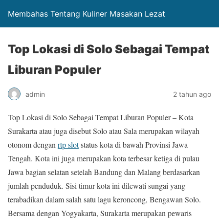
Membahas Tentang Kuliner Masakan Lezat
Top Lokasi di Solo Sebagai Tempat
Liburan Populer
admin
2 tahun ago
Top Lokasi di Solo Sebagai Tempat Liburan Populer – Kota
Surakarta atau juga disebut Solo atau Sala merupakan wilayah
otonom dengan
rtp slot
status kota di bawah Provinsi Jawa
Tengah. Kota ini juga merupakan kota terbesar ketiga di pulau
Jawa bagian selatan setelah Bandung dan Malang berdasarkan
jumlah penduduk. Sisi timur kota ini dilewati sungai yang
terabadikan dalam salah satu lagu keroncong, Bengawan Solo.
Bersama dengan Yogyakarta, Surakarta merupakan pewaris