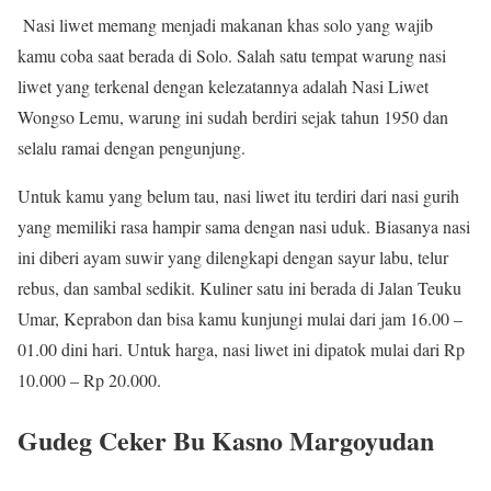
Nasi liwet memang menjadi makanan khas solo yang wajib
kamu coba saat berada di Solo. Salah satu tempat warung nasi
liwet yang terkenal dengan kelezatannya adalah Nasi Liwet
Wongso Lemu, warung ini sudah berdiri sejak tahun 1950 dan
selalu ramai dengan pengunjung.
Untuk kamu yang belum tau, nasi liwet itu terdiri dari nasi gurih
yang memiliki rasa hampir sama dengan nasi uduk. Biasanya nasi
ini diberi ayam suwir yang dilengkapi dengan sayur labu, telur
rebus, dan sambal sedikit. Kuliner satu ini berada di Jalan Teuku
Umar, Keprabon dan bisa kamu kunjungi mulai dari jam 16.00 –
01.00 dini hari. Untuk harga, nasi liwet ini dipatok mulai dari Rp
10.000 – Rp 20.000.
Gudeg Ceker Bu Kasno Margoyudan