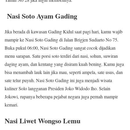
Nasi Soto Ayam Gading
Jika berada di kawasan Gading Kidul saat pagi hari, kamu wajib
mampir ke Nasi Soto Gading di Jalan Brigjen Sudiarto No 75.
Buka pukul 06:00, Nasi Soto Gading sangat cocok dijadikan
menu sarapan. Satu porsi soto terdiri dari nasi, sohun, suwiran
daging ayam, dan kentang yang disiram kuah bening. Kamu juga
bisa menambah lauk lain jika mau, seperti ampela, sate usus, dan
sate telur puyuh. Nasi Soto Gading ini juga menjadi wisata
kuliner Solo langganan Presiden Joko Widodo lho. Selain
Jokowi, rupanya beberapa pejabat negara juga pernah mampir
kemari.
Nasi Liwet Wongso Lemu