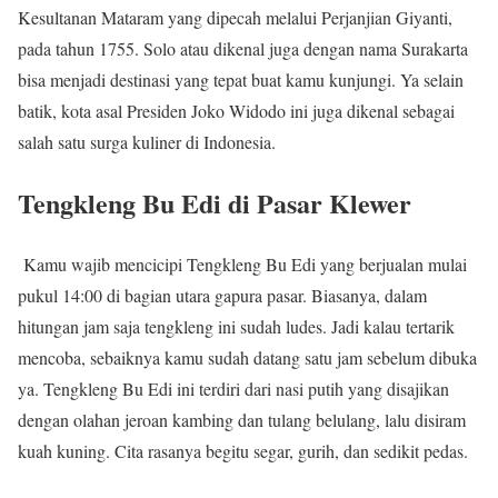
Kesultanan Mataram yang dipecah melalui Perjanjian Giyanti,
pada tahun 1755. Solo atau dikenal juga dengan nama Surakarta
bisa menjadi destinasi yang tepat buat kamu kunjungi. Ya selain
batik, kota asal Presiden Joko Widodo ini juga dikenal sebagai
salah satu surga kuliner di Indonesia.
Tengkleng Bu Edi di Pasar Klewer
Kamu wajib mencicipi Tengkleng Bu Edi yang berjualan mulai
pukul 14:00 di bagian utara gapura pasar. Biasanya, dalam
hitungan jam saja tengkleng ini sudah ludes. Jadi kalau tertarik
mencoba, sebaiknya kamu sudah datang satu jam sebelum dibuka
ya. Tengkleng Bu Edi ini terdiri dari nasi putih yang disajikan
dengan olahan jeroan kambing dan tulang belulang, lalu disiram
kuah kuning. Cita rasanya begitu segar, gurih, dan sedikit pedas.