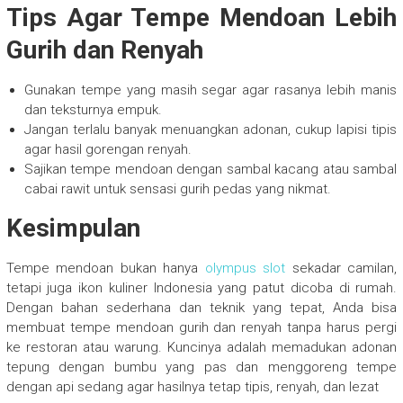
Tips Agar Tempe Mendoan Lebih
Gurih dan Renyah
Gunakan tempe yang masih segar agar rasanya lebih manis
dan teksturnya empuk.
Jangan terlalu banyak menuangkan adonan, cukup lapisi tipis
agar hasil gorengan renyah.
Sajikan tempe mendoan dengan sambal kacang atau sambal
cabai rawit untuk sensasi gurih pedas yang nikmat.
Kesimpulan
Tempe mendoan bukan hanya
olympus slot
sekadar camilan,
tetapi juga ikon kuliner Indonesia yang patut dicoba di rumah.
Dengan bahan sederhana dan teknik yang tepat, Anda bisa
membuat tempe mendoan gurih dan renyah tanpa harus pergi
ke restoran atau warung. Kuncinya adalah memadukan adonan
tepung dengan bumbu yang pas dan menggoreng tempe
dengan api sedang agar hasilnya tetap tipis, renyah, dan lezat