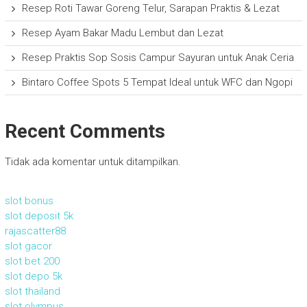
Resep Roti Tawar Goreng Telur, Sarapan Praktis & Lezat
Resep Ayam Bakar Madu Lembut dan Lezat
Resep Praktis Sop Sosis Campur Sayuran untuk Anak Ceria
Bintaro Coffee Spots 5 Tempat Ideal untuk WFC dan Ngopi
Recent Comments
Tidak ada komentar untuk ditampilkan.
slot bonus
slot deposit 5k
rajascatter88
slot gacor
slot bet 200
slot depo 5k
slot thailand
slot olympus