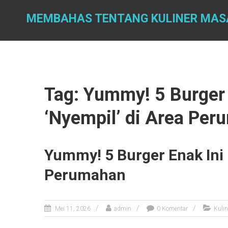
Skip
to
MEMBAHAS TENTANG KULINER MAS
content
Tag: Yummy! 5 Burger 
‘Nyempil’ di Area Pe
Yummy! 5 Burger Enak Ini 
Perumahan
Mei 11, 2026
admin
0 Komentar
Kulin