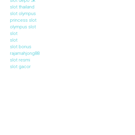
slot depo 5k
slot thailand
slot olympus
princess slot
olympus slot
slot
slot
slot bonus
rajamahjong88
slot resmi
slot gacor