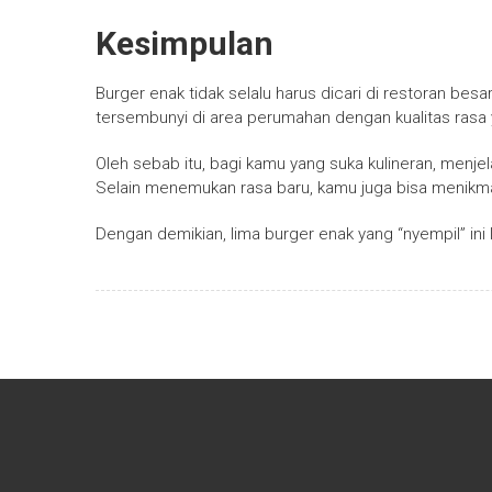
Kesimpulan
Burger enak tidak selalu harus dicari di restoran bes
tersembunyi di area perumahan dengan kualitas rasa y
Oleh sebab itu, bagi kamu yang suka kulineran, menj
Selain menemukan rasa baru, kamu juga bisa menikmati
Dengan demikian, lima burger enak yang “nyempil” ini 