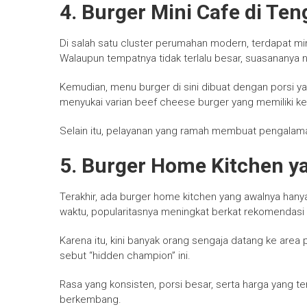
4. Burger Mini Cafe di Te
Di salah satu cluster perumahan modern, terdapat mi
Walaupun tempatnya tidak terlalu besar, suasananya 
Kemudian, menu burger di sini dibuat dengan porsi
menyukai varian beef cheese burger yang memiliki k
Selain itu, pelayanan yang ramah membuat pengala
5. Burger Home Kitchen ya
Terakhir, ada burger home kitchen yang awalnya hanya
waktu, popularitasnya meningkat berkat rekomendasi d
Karena itu, kini banyak orang sengaja datang ke area
sebut “hidden champion” ini.
Rasa yang konsisten, porsi besar, serta harga yang 
berkembang.