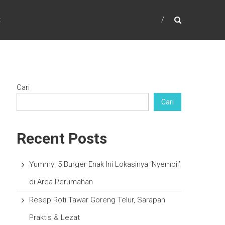
t
Cari
Cari
Recent Posts
Yummy! 5 Burger Enak Ini Lokasinya ‘Nyempil’
di Area Perumahan
Resep Roti Tawar Goreng Telur, Sarapan
Praktis & Lezat