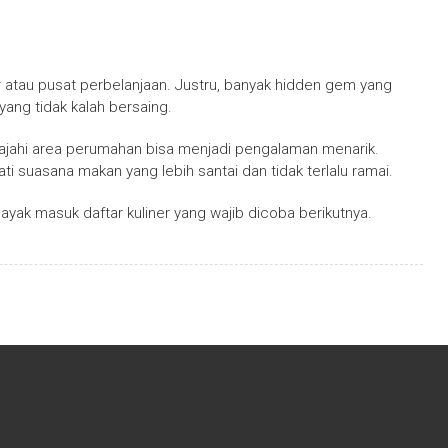
ar atau pusat perbelanjaan. Justru, banyak hidden gem yang
ang tidak kalah bersaing.
elajahi area perumahan bisa menjadi pengalaman menarik.
 suasana makan yang lebih santai dan tidak terlalu ramai.
layak masuk daftar kuliner yang wajib dicoba berikutnya.