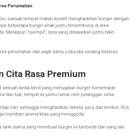
 Area Perumahan
 Kini, banyak tempat makan kreatif menghadirkan burger dengan
knya, beberapa burger enak justru tersembunyi di area
a. Meskipun “nyempil”, rasa yang ditawarkan justru bikin
i area perumahan dan wajib kamu coba jika sedang berburu
n Cita Rasa Premium
t sebuah kedai kecil yang menyajikan burger homemade
 dari luar, tempat ini justru ramai oleh pelanggan setia.
etiap hari, sehingga menghasilkan tekstur juicy dan lembut. Roti
gga memberi aroma khas yang menggoda.
ya tarik utama yang membuat burger ini berbeda dari yang lain.