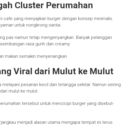
ngah Cluster Perumahan
ni cafe yang menyajikan burger dengan konsep minimalis.
nyaman untuk nongkrong santai.
 yang pas namun tetap mengenyangkan. Banyak pelanggan
eseimbangan rasa gurih dan creamy.
man makan semakin menyenangkan.
ng Viral dari Mulut ke Mulut
 melayani pesanan kecil dari tetangga sekitar. Namun seiring
ari mulut ke mulut.
 perumahan tersebut untuk mencicipi burger yang disebut-
terjangkau menjadi alasan utama mengapa tempat ini terus