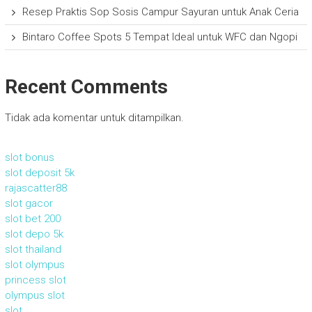
Resep Praktis Sop Sosis Campur Sayuran untuk Anak Ceria
Bintaro Coffee Spots 5 Tempat Ideal untuk WFC dan Ngopi
Recent Comments
Tidak ada komentar untuk ditampilkan.
slot bonus
slot deposit 5k
rajascatter88
slot gacor
slot bet 200
slot depo 5k
slot thailand
slot olympus
princess slot
olympus slot
slot