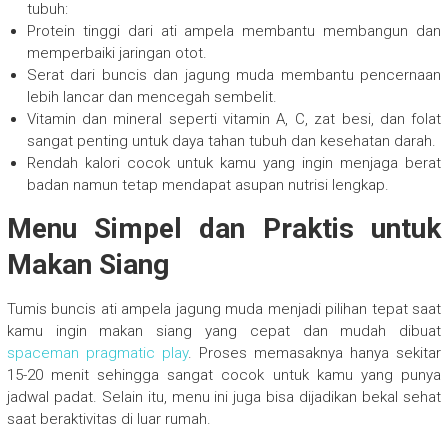
tubuh:
Protein tinggi dari ati ampela membantu membangun dan
memperbaiki jaringan otot.
Serat dari buncis dan jagung muda membantu pencernaan
lebih lancar dan mencegah sembelit.
Vitamin dan mineral seperti vitamin A, C, zat besi, dan folat
sangat penting untuk daya tahan tubuh dan kesehatan darah.
Rendah kalori cocok untuk kamu yang ingin menjaga berat
badan namun tetap mendapat asupan nutrisi lengkap.
Menu Simpel dan Praktis untuk
Makan Siang
Tumis buncis ati ampela jagung muda menjadi pilihan tepat saat
kamu ingin makan siang yang cepat dan mudah dibuat
spaceman pragmatic play
. Proses memasaknya hanya sekitar
15-20 menit sehingga sangat cocok untuk kamu yang punya
jadwal padat. Selain itu, menu ini juga bisa dijadikan bekal sehat
saat beraktivitas di luar rumah.