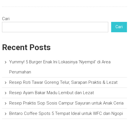
Cari
Cari
Recent Posts
Yummy! 5 Burger Enak Ini Lokasinya ‘Nyempil’ di Area
Perumahan
Resep Roti Tawar Goreng Telur, Sarapan Praktis & Lezat
Resep Ayam Bakar Madu Lembut dan Lezat
Resep Praktis Sop Sosis Campur Sayuran untuk Anak Ceria
Bintaro Coffee Spots 5 Tempat Ideal untuk WFC dan Ngopi