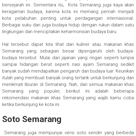
bersejarah ini. Sementara itu,
Kota Semarang
juga kaya akan
keragaman budaya, karena kota ini memang pernah menjadi
kota pelabuhan penting untuk perdagangan internasional.
Berbagai suku dan juga budaya hidup dengan rukun dalam satu
lingkungan dan menciptakan keharmonisan budaya baru.
Hal tersebut dapat kita lihat dari kuliner atau makanan khas
Semarang yang sebagian besar dipengaruhi oleh budaya-
budaya tersebut. Mulai dari jajanan yang ringan seperti lumpia
sampai hidangan berat seperti nasi ayam Semarang sedikit
banyak sudah mendapatkan pengaruh dari budaya luar. Keunikan
itulah yang membuat banyak orang tertarik untuk berkunjung dan
menikmati liburan di Semarang. Nah, dari semua makanan khas
Semarang yang populer, berikut ini adalah beberapa
rekomendasi makanan khas Semarang yang wajib kamu coba
ketika berkunjung ke kota ini.
Soto Semarang
Semarang
juga mempunyai versi soto sendiri yang berbeda