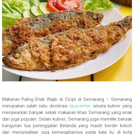
Makanan Paling Enak Wajib di Cicipi di Semarang – Semarang
merupakan salah satu destinasi
spaceman
wisata kuliner yang
menawarkan banyak sekali makanan khas Semarang yang enak
dan juga populer. Selain kuliner, Semarang juga memiliki banyak
bangunan tua peninggalan Belanda yang masih berdiri kokoh
dan menunjukkan sisa kemegahannya pada kala itu di kota