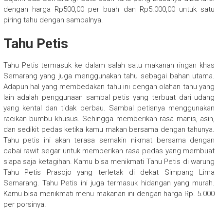
dengan harga Rp500,00 per buah dan Rp5.000,00 untuk satu
piring tahu dengan sambalnya.
Tahu Petis
Tahu Petis termasuk ke dalam salah satu makanan ringan khas
Semarang yang juga menggunakan tahu sebagai bahan utama.
Adapun hal yang membedakan tahu ini dengan olahan tahu yang
lain adalah penggunaan sambal petis yang terbuat dari udang
yang kental dan tidak berbau. Sambal petisnya menggunakan
racikan bumbu khusus. Sehingga memberikan rasa manis, asin,
dan sedikit pedas ketika kamu makan bersama dengan tahunya.
Tahu petis ini akan terasa semakin nikmat bersama dengan
cabai rawit segar untuk memberikan rasa pedas yang membuat
siapa saja ketagihan. Kamu bisa menikmati Tahu Petis di warung
Tahu Petis Prasojo yang terletak di dekat Simpang Lima
Semarang. Tahu Petis ini juga termasuk hidangan yang murah.
Kamu bisa menikmati menu makanan ini dengan harga Rp. 5.000
per porsinya.