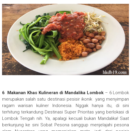
6 Makanan Khas Kulineran di Mandalika Lombok
– 6 Lombok
merupakan salah satu destinasi pesisir ikonik yang menyimpan
ragam warisan kuliner Indonesia. Nggak hanya itu, di sini
terhitung terkandung Destinasi Super Prioritas yang berlokasi di
Lombok Tengah nih. Ya, apalagi kecuali bukan Mandalika! Saat
berkunjung ke sini Sobat Pesona sanggup menjelajahi pesona