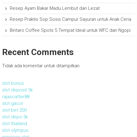
Resep Ayam Bakar Madu Lembut dan Lezat
Resep Praktis Sop Sosis Campur Sayuran untuk Anak Ceria
Bintaro Coffee Spots 5 Tempat Ideal untuk WFC dan Ngopi
Recent Comments
Tidak ada komentar untuk ditampilkan.
slot bonus
slot deposit 5k
rajascatter88
slot gacor
slot bet 200
slot depo 5k
slot thailand
slot olympus