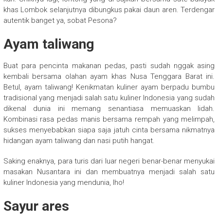
khas Lombok selanjutnya dibungkus pakai daun aren. Terdengar
autentik banget ya, sobat Pesona?
Ayam taliwang
Buat para pencinta makanan pedas, pasti sudah nggak asing
kembali bersama olahan ayam khas Nusa Tenggara Barat ini.
Betul, ayam taliwang! Kenikmatan kuliner ayam berpadu bumbu
tradisional yang menjadi salah satu kuliner Indonesia yang sudah
dikenal dunia ini memang senantiasa memuaskan lidah.
Kombinasi rasa pedas manis bersama rempah yang melimpah,
sukses menyebabkan siapa saja jatuh cinta bersama nikmatnya
hidangan ayam taliwang dan nasi putih hangat.
Saking enaknya, para turis dari luar negeri benar-benar menyukai
masakan Nusantara ini dan membuatnya menjadi salah satu
kuliner Indonesia yang mendunia, lho!
Sayur ares