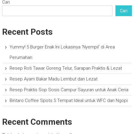
Cari
Cari
Recent Posts
Yummy! 5 Burger Enak Ini Lokasinya ‘Nyempil’ di Area
Perumahan
Resep Roti Tawar Goreng Telur, Sarapan Praktis & Lezat
Resep Ayam Bakar Madu Lembut dan Lezat
Resep Praktis Sop Sosis Campur Sayuran untuk Anak Ceria
Bintaro Coffee Spots 5 Tempat Ideal untuk WFC dan Ngopi
Recent Comments