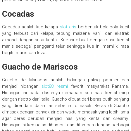
Cocadas
Cocadas adalah kue kelapa
slot qris
berbentuk bola-bola kecil
yang terbuat dari kelapa, tepung maizena, vanili dan ekstrak
almond dengan susu kental. Kue ini dibuat dengan susu kental
manis sebagai pengganti telur sehingga kue ini memiliki rasa
begitu manis dan lezat.
Guacho de Mariscos
Guacho de Mariscos adalah hidangan paling populer dan
menjadi hidangan
slot88 resmi
favorit masyarakat Panama.
Hidangan ini pada dasarnya semacam sup nasi kental mirip
dengan risotto dari Italia. Guacho dibuat dari beras putih panjang
yang direndam dalam air sebelum dimasak. Beras di Guacho
dimasak dengan banyak air dan waktu memasak yang lebih lama
agar beras berubah menjadi nasi yang kental dan creamy.
Hidangan ini kemudian dibumbui dan ditambah dengan berbagai