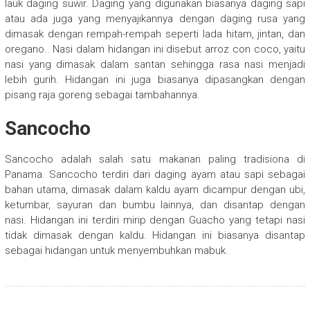
lauk daging suwir. Daging yang digunakan biasanya daging sapi
atau ada juga yang menyajikannya dengan daging rusa yang
dimasak dengan rempah-rempah seperti lada hitam, jintan, dan
oregano.. Nasi dalam hidangan ini disebut arroz con coco, yaitu
nasi yang dimasak dalam santan sehingga rasa nasi menjadi
lebih gurih. Hidangan ini juga biasanya dipasangkan dengan
pisang raja goreng sebagai tambahannya.
Sancocho
Sancocho adalah salah satu makanan paling tradisiona di
Panama. Sancocho terdiri dari daging ayam atau sapi sebagai
bahan utama, dimasak dalam kaldu ayam dicampur dengan ubi,
ketumbar, sayuran dan bumbu lainnya, dan disantap dengan
nasi. Hidangan ini terdiri mirip dengan Guacho yang tetapi nasi
tidak dimasak dengan kaldu. Hidangan ini biasanya disantap
sebagai hidangan untuk menyembuhkan mabuk.