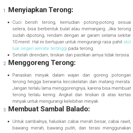
Menyiapkan Terong:
Cuci bersih terong, kemudian potong-potong sesuai
selera, bisa berbentuk bulat atau memanjang. Jika terong
sudah dipotong, rendam dengan air garam selama sekitar
10 menit. Hal ini bertujuan untuk mengurangi rasa pahit
slot
luar negeri winrate tertinggi
pada terong.
Setelah direndam, tiriskan dan pastikan airnya tidak tersisa.
Menggoreng Terong:
Panaskan minyak dalam wajan dan goreng potongan
terong hingga berwarna kecokelatan dan matang merata.
Jangan terlalu lama menggorengnya, karena bisa membuat
terong terlalu kering. Angkat dan tiriskan di atas kertas
minyak untuk mengurangi kelebihan minyak.
Membuat Sambal Balado:
Untuk sambalnya, haluskan cabai merah besar, cabai rawit,
bawang merah, bawang putih, dan terasi menggunakan