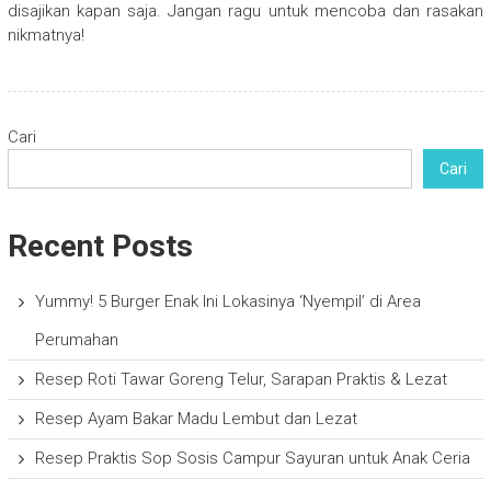
disajikan kapan saja. Jangan ragu untuk mencoba dan rasakan
nikmatnya!
Cari
Cari
Recent Posts
Yummy! 5 Burger Enak Ini Lokasinya ‘Nyempil’ di Area
Perumahan
Resep Roti Tawar Goreng Telur, Sarapan Praktis & Lezat
Resep Ayam Bakar Madu Lembut dan Lezat
Resep Praktis Sop Sosis Campur Sayuran untuk Anak Ceria