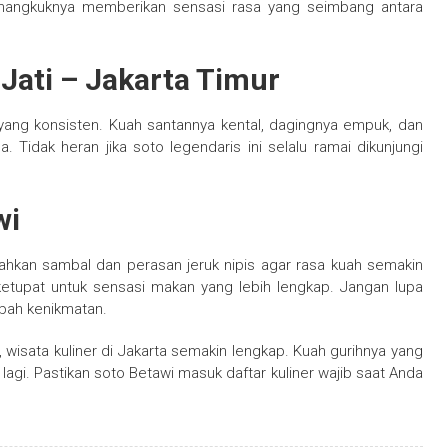
p mangkuknya memberikan sensasi rasa yang seimbang antara
 Jati – Jakarta Timur
 yang konsisten. Kuah santannya kental, dagingnya empuk, dan
idak heran jika soto legendaris ini selalu ramai dikunjungi
wi
hkan sambal dan perasan jeruk nipis agar rasa kuah semakin
ketupat untuk sensasi makan yang lebih lengkap. Jangan lupa
bah kenikmatan.
 wisata kuliner di Jakarta semakin lengkap. Kuah gurihnya yang
lagi. Pastikan soto Betawi masuk daftar kuliner wajib saat Anda