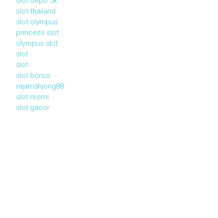
slot depo 5k
slot thailand
slot olympus
princess slot
olympus slot
slot
slot
slot bonus
rajamahjong88
slot resmi
slot gacor