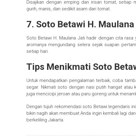
Disajikan dengan emping dan irisan tomat, setia
gurih, manis, dan sedikit asam dari tomat.
7. Soto Betawi H. Maulana
Soto Betawi H. Maulana Jati hadir dengan cita rasa
aromanya mengundang selera sejak suapan pertama. T
setiap hari.
Tips Menikmati Soto Beta
Untuk mendapatkan pengalaman terbaik, coba tamba
segar. Nikmati soto dengan nasi putih hangat atau 
juga mencicipi jeroan atau paru goreng untuk menam
Dengan tujuh rekomendasi soto Betawi legendaris ini,
bikin nagih akan membuat Anda ingin kembali lagi dan 
berkeliling Jakarta.