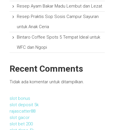
Resep Ayam Bakar Madu Lembut dan Lezat
Resep Praktis Sop Sosis Campur Sayuran
untuk Anak Ceria
Bintaro Coffee Spots 5 Tempat Ideal untuk
WFC dan Ngopi
Recent Comments
Tidak ada komentar untuk ditampilkan.
slot bonus
slot deposit 5k
rajascatter88
slot gacor
slot bet 200