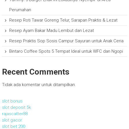
Perumahan
Resep Roti Tawar Goreng Telur, Sarapan Praktis & Lezat
Resep Ayam Bakar Madu Lembut dan Lezat
Resep Praktis Sop Sosis Campur Sayuran untuk Anak Ceria
Bintaro Coffee Spots 5 Tempat Ideal untuk WFC dan Ngopi
Recent Comments
Tidak ada komentar untuk ditampilkan.
slot bonus
slot deposit 5k
rajascatter88
slot gacor
slot bet 200