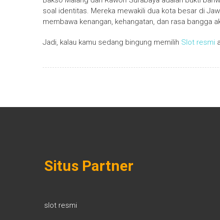
Bakso Malang dan Rawon Surabaya adalah bukti bahwa 
soal identitas. Mereka mewakili dua kota besar di J
membawa kenangan, kehangatan, dan rasa bangga aka
Jadi, kalau kamu sedang bingung memilih
Slot resmi
a
Situs Partner
slot resmi