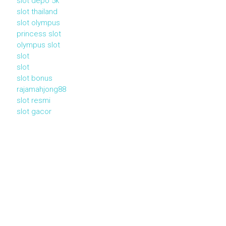
slot depo 5k
slot thailand
slot olympus
princess slot
olympus slot
slot
slot
slot bonus
rajamahjong88
slot resmi
slot gacor