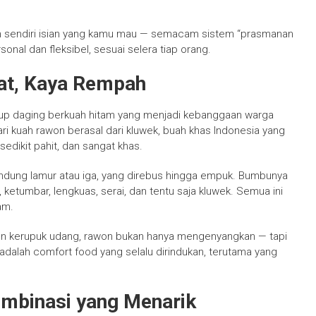
ih sendiri isian yang kamu mau — semacam sistem “prasmanan
nal dan fleksibel, sesuai selera tiap orang.
at, Kaya Rempah
p daging berkuah hitam yang menjadi kebanggaan warga
ri kuah rawon berasal dari kluwek, buah khas Indonesia yang
sedikit pahit, dan sangat khas.
dung lamur atau iga, yang direbus hingga empuk. Bumbunya
etumbar, lengkuas, serai, dan tentu saja kluwek. Semua ini
am.
 dan kerupuk udang, rawon bukan hanya mengenyangkan — tapi
adalah comfort food yang selalu dirindukan, terutama yang
ombinasi yang Menarik