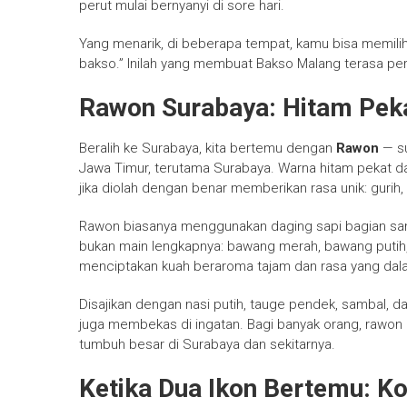
perut mulai bernyanyi di sore hari.
Yang menarik, di beberapa tempat, kamu bisa memil
bakso.” Inilah yang membuat Bakso Malang terasa perso
Rawon Surabaya: Hitam Pek
Beralih ke Surabaya, kita bertemu dengan
Rawon
— su
Jawa Timur, terutama Surabaya. Warna hitam pekat da
jika diolah dengan benar memberikan rasa unik: gurih, 
Rawon biasanya menggunakan daging sapi bagian san
bukan main lengkapnya: bawang merah, bawang putih, k
menciptakan kuah beraroma tajam dan rasa yang dal
Disajikan dengan nasi putih, tauge pendek, sambal,
juga membekas di ingatan. Bagi banyak orang, rawon 
tumbuh besar di Surabaya dan sekitarnya.
Ketika Dua Ikon Bertemu: K