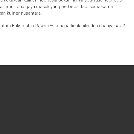
kekayaan kuliner Indonesia bukan hanya soal rasa, tapi juga
awa Timur, dua gaya masak yang berbeda, tapi sama-sama
n kuliner nusantara.
ntara Bakso atau Rawon — kenapa tidak pilih dua-duanya saja?