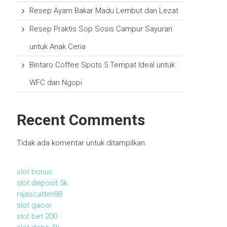
Resep Ayam Bakar Madu Lembut dan Lezat
Resep Praktis Sop Sosis Campur Sayuran
untuk Anak Ceria
Bintaro Coffee Spots 5 Tempat Ideal untuk
WFC dan Ngopi
Recent Comments
Tidak ada komentar untuk ditampilkan.
slot bonus
slot deposit 5k
rajascatter88
slot gacor
slot bet 200