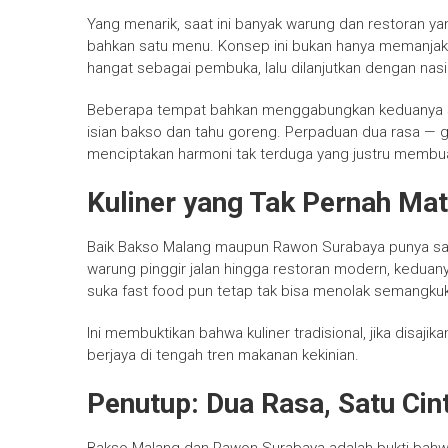
Yang menarik, saat ini banyak warung dan restoran y
bahkan satu menu. Konsep ini bukan hanya memanjaka
hangat sebagai pembuka, lalu dilanjutkan dengan nasi
Beberapa tempat bahkan menggabungkan keduanya se
isian bakso dan tahu goreng. Perpaduan dua rasa — 
menciptakan harmoni tak terduga yang justru membua
Kuliner yang Tak Pernah Mat
Baik Bakso Malang maupun Rawon Surabaya punya sat
warung pinggir jalan hingga restoran modern, keduan
suka fast food pun tetap tak bisa menolak semangkuk
Ini membuktikan bahwa kuliner tradisional, jika disajik
berjaya di tengah tren makanan kekinian.
Penutup: Dua Rasa, Satu Ci