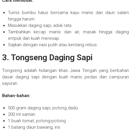
Cara membuat:
Tumis bumbu halus bersama kayu manis dan daun salam
hingga harum.
Masukkan daging sapi, aduk rata.
Tambahkan kecap manis dan air, masak hingga daging
empuk dan kuah meresap.
Sajikan dengan nasi putih atau kentang rebus.
3. Tongseng Daging Sapi
Tongseng adalah hidangan khas Jawa Tengah yang berbahan
dasar daging sapi dengan kuah manis pedas dan campuran
sayuran.
Bahan-bahan:
500 gram daging sapi, potong dadu
200 ml santan
1 buah tomat, potong-potong
1 batang daun bawang, iris