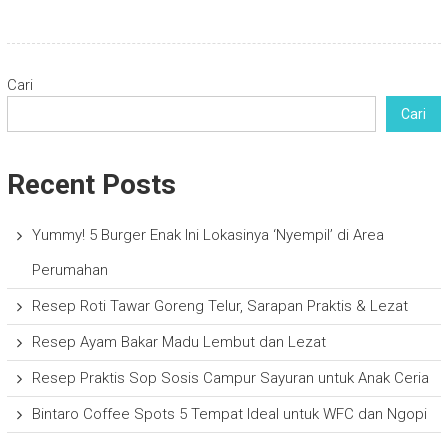
Cari
Cari
Recent Posts
Yummy! 5 Burger Enak Ini Lokasinya ‘Nyempil’ di Area
Perumahan
Resep Roti Tawar Goreng Telur, Sarapan Praktis & Lezat
Resep Ayam Bakar Madu Lembut dan Lezat
Resep Praktis Sop Sosis Campur Sayuran untuk Anak Ceria
Bintaro Coffee Spots 5 Tempat Ideal untuk WFC dan Ngopi