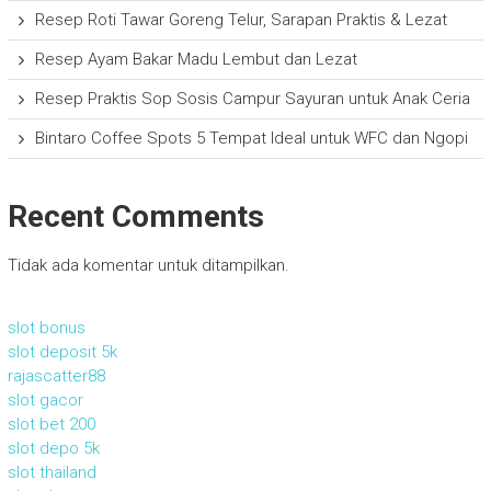
Resep Roti Tawar Goreng Telur, Sarapan Praktis & Lezat
Resep Ayam Bakar Madu Lembut dan Lezat
Resep Praktis Sop Sosis Campur Sayuran untuk Anak Ceria
Bintaro Coffee Spots 5 Tempat Ideal untuk WFC dan Ngopi
Recent Comments
Tidak ada komentar untuk ditampilkan.
slot bonus
slot deposit 5k
rajascatter88
slot gacor
slot bet 200
slot depo 5k
slot thailand