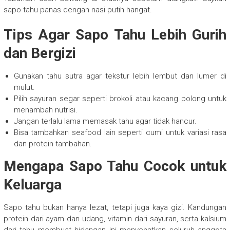
sapo tahu panas dengan nasi putih hangat.
Tips Agar Sapo Tahu Lebih Gurih
dan Bergizi
Gunakan tahu sutra agar tekstur lebih lembut dan lumer di
mulut.
Pilih sayuran segar seperti brokoli atau kacang polong untuk
menambah nutrisi.
Jangan terlalu lama memasak tahu agar tidak hancur.
Bisa tambahkan seafood lain seperti cumi untuk variasi rasa
dan protein tambahan.
Mengapa Sapo Tahu Cocok untuk
Keluarga
Sapo tahu bukan hanya lezat, tetapi juga kaya gizi. Kandungan
protein dari ayam dan udang, vitamin dari sayuran, serta kalsium