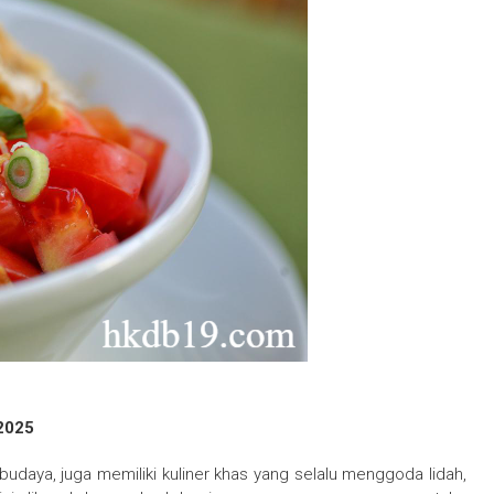
2025
udaya, juga memiliki kuliner khas yang selalu menggoda lidah,