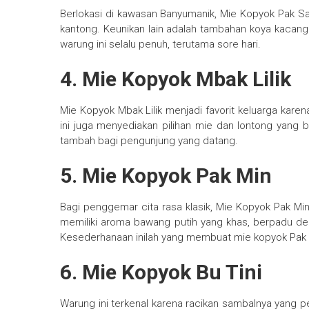
Berlokasi di kawasan Banyumanik, Mie Kopyok Pak S
kantong. Keunikan lain adalah tambahan koya kacang
warung ini selalu penuh, terutama sore hari.
4. Mie Kopyok Mbak Lilik
Mie Kopyok Mbak Lilik menjadi favorit keluarga karen
ini juga menyediakan pilihan mie dan lontong yang b
tambah bagi pengunjung yang datang.
5. Mie Kopyok Pak Min
Bagi penggemar cita rasa klasik, Mie Kopyok Pak Mi
memiliki aroma bawang putih yang khas, berpadu d
Kesederhanaan inilah yang membuat mie kopyok Pak M
6. Mie Kopyok Bu Tini
Warung ini terkenal karena racikan sambalnya yang pe