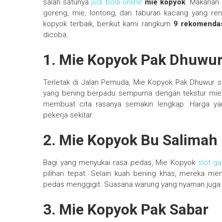
salah satunya
judi bola online
mie kopyok
. Makanan 
goreng, mie, lontong, dan taburan kacang yang re
kopyok terbaik, berikut kami rangkum
9 rekomenda
dicoba.
1. Mie Kopyok Pak Dhuwu
Terletak di Jalan Pemuda, Mie Kopyok Pak Dhuwur s
yang bening berpadu sempurna dengan tekstur mie
membuat cita rasanya semakin lengkap. Harga yan
pekerja sekitar.
2. Mie Kopyok Bu Salimah
Bagi yang menyukai rasa pedas, Mie Kopyok
slot 
pilihan tepat. Selain kuah bening khas, mereka m
pedas menggigit. Suasana warung yang nyaman juga
3. Mie Kopyok Pak Sabar