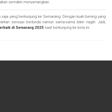
akan semakin menyenangkan.
apa saja yang berkunjung ke Semarang. Dengan kuah bening yang
arkan sensasi berbeda namun sama-sama bikin nagih. Jadi,
erbaik di Semarang 2025
saat berkunjung ke kota ini.