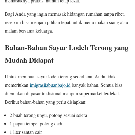
memasaknya praktis, namun tetap lezat.
Bagi Anda yang ingin memasak hidangan rumahan tanpa ribet,
resep ini bisa menjadi pilihan tepat untuk menu makan siang atau
malam bersama keluarga.
Bahan-Bahan Sayur Lodeh Terong yang
Mudah Didapat
Untuk membuat sayur lodeh terong sederhana, Anda tidak
memerlukan
imigrasilabuanbajo.id
banyak bahan. Semua bisa
ditemukan di pasar tradisional maupun supermarket terdekat.
Berikut bahan-bahan yang perlu disiapkan:
2 buah terong ungu, potong sesuai selera
1 papan tempe, potong dadu
1 liter santan cair