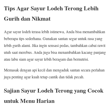
Tips Agar Sayur Lodeh Terong Lebih
Gurih dan Nikmat
Agar sayur lodeh terasa lebih istimewa, Anda bisa menambahkan
beberapa tips sederhana. Gunakan santan segar untuk rasa yang
lebih gurih alami. Jika ingin sensasi pedas, tambahkan cabai rawit
utuh saat merebus. Anda juga bisa menambahkan kacang panjang
atau labu siam agar sayur lebih beragam dan bernutrisi.
Memasak dengan api kecil dan mengaduk santan secara perlahan
juga penting agar kuah tetap cantik dan tidak pecah.
Sajian Sayur Lodeh Terong yang Cocok
untuk Menu Harian