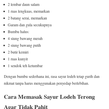
2 lembar daun salam
1 ruas lengkuas, memarkan
2 batang serai, memarkan
Garam dan gula secukupnya
Bumbu halus:
4 siung bawang merah
2 siung bawang putih
2 butir kemiri
1 ruas kunyit
1 sendok teh ketumbar
Dengan bumbu sederhana ini, rasa sayur lodeh tetap gurih dan
nikmat tanpa harus menggunakan penyedap berlebihan.
Cara Memasak Sayur Lodeh Terong
Agar Tidak Pahit