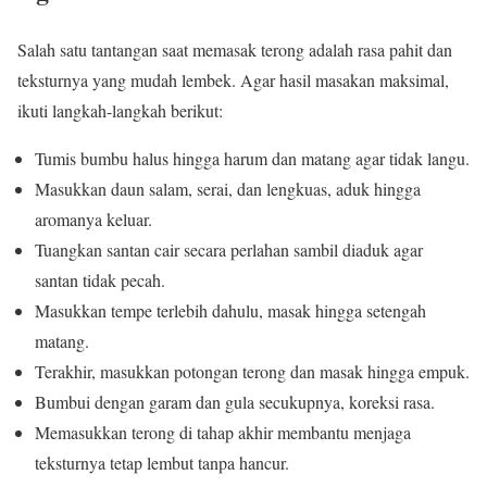
Salah satu tantangan saat memasak terong adalah rasa pahit dan
teksturnya yang mudah lembek. Agar hasil masakan maksimal,
ikuti langkah-langkah berikut:
Tumis bumbu halus hingga harum dan matang agar tidak langu.
Masukkan daun salam, serai, dan lengkuas, aduk hingga
aromanya keluar.
Tuangkan santan cair secara perlahan sambil diaduk agar
santan tidak pecah.
Masukkan tempe terlebih dahulu, masak hingga setengah
matang.
Terakhir, masukkan potongan terong dan masak hingga empuk.
Bumbui dengan garam dan gula secukupnya, koreksi rasa.
Memasukkan terong di tahap akhir membantu menjaga
teksturnya tetap lembut tanpa hancur.