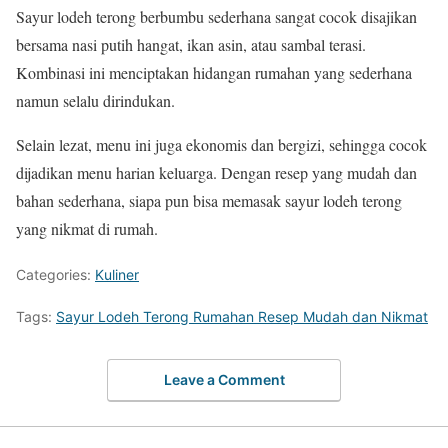
Sayur lodeh terong berbumbu sederhana sangat cocok disajikan
bersama nasi putih hangat, ikan asin, atau sambal terasi.
Kombinasi ini menciptakan hidangan rumahan yang sederhana
namun selalu dirindukan.
Selain lezat, menu ini juga ekonomis dan bergizi, sehingga cocok
dijadikan menu harian keluarga. Dengan resep yang mudah dan
bahan sederhana, siapa pun bisa memasak sayur lodeh terong
yang nikmat di rumah.
Categories:
Kuliner
Tags:
Sayur Lodeh Terong Rumahan Resep Mudah dan Nikmat
Leave a Comment