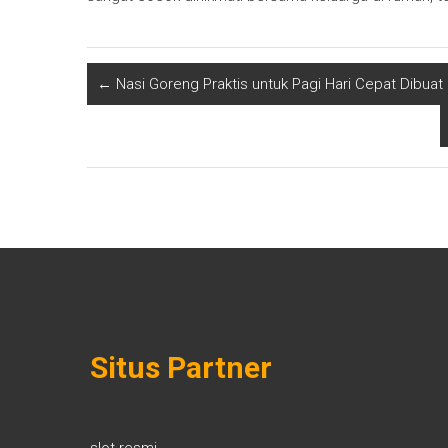
←
Nasi Goreng Praktis untuk Pagi Hari Cepat Dibuat
Situs Partner