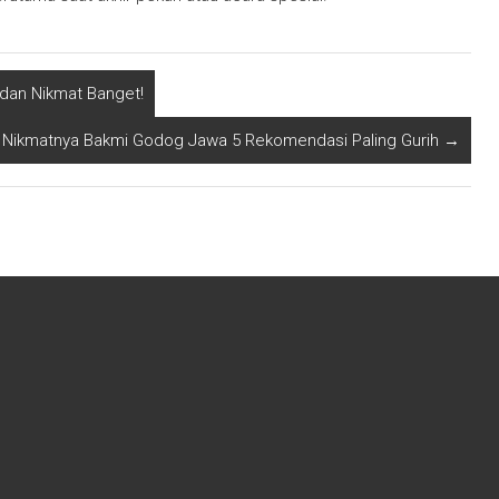
 dan Nikmat Banget!
Nikmatnya Bakmi Godog Jawa 5 Rekomendasi Paling Gurih
→