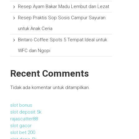
Resep Ayam Bakar Madu Lembut dan Lezat
Resep Praktis Sop Sosis Campur Sayuran
untuk Anak Ceria
Bintaro Coffee Spots 5 Tempat Ideal untuk
WFC dan Ngopi
Recent Comments
Tidak ada komentar untuk ditampilkan.
slot bonus
slot deposit 5k
rajascatter88
slot gacor
slot bet 200