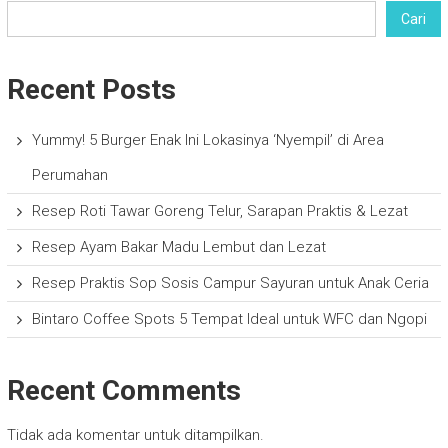
Cari
Recent Posts
Yummy! 5 Burger Enak Ini Lokasinya ‘Nyempil’ di Area
Perumahan
Resep Roti Tawar Goreng Telur, Sarapan Praktis & Lezat
Resep Ayam Bakar Madu Lembut dan Lezat
Resep Praktis Sop Sosis Campur Sayuran untuk Anak Ceria
Bintaro Coffee Spots 5 Tempat Ideal untuk WFC dan Ngopi
Recent Comments
Tidak ada komentar untuk ditampilkan.