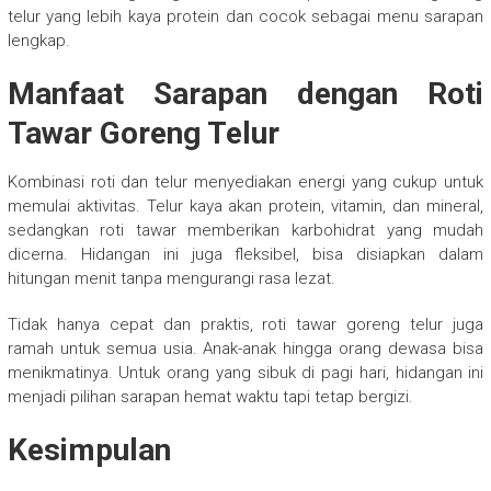
telur yang lebih kaya protein dan cocok sebagai menu sarapan
lengkap.
Manfaat Sarapan dengan Roti
Tawar Goreng Telur
Kombinasi roti dan telur menyediakan energi yang cukup untuk
memulai aktivitas. Telur kaya akan protein, vitamin, dan mineral,
sedangkan roti tawar memberikan karbohidrat yang mudah
dicerna. Hidangan ini juga fleksibel, bisa disiapkan dalam
hitungan menit tanpa mengurangi rasa lezat.
Tidak hanya cepat dan praktis, roti tawar goreng telur juga
ramah untuk semua usia. Anak-anak hingga orang dewasa bisa
menikmatinya. Untuk orang yang sibuk di pagi hari, hidangan ini
menjadi pilihan sarapan hemat waktu tapi tetap bergizi.
Kesimpulan