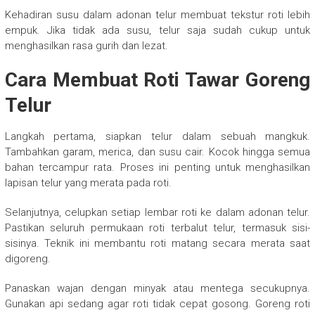
Kehadiran susu dalam adonan telur membuat tekstur roti lebih
empuk. Jika tidak ada susu, telur saja sudah cukup untuk
menghasilkan rasa gurih dan lezat.
Cara Membuat Roti Tawar Goreng
Telur
Langkah pertama, siapkan telur dalam sebuah mangkuk.
Tambahkan garam, merica, dan susu cair. Kocok hingga semua
bahan tercampur rata. Proses ini penting untuk menghasilkan
lapisan telur yang merata pada roti.
Selanjutnya, celupkan setiap lembar roti ke dalam adonan telur.
Pastikan seluruh permukaan roti terbalut telur, termasuk sisi-
sisinya. Teknik ini membantu roti matang secara merata saat
digoreng.
Panaskan wajan dengan minyak atau mentega secukupnya.
Gunakan api sedang agar roti tidak cepat gosong. Goreng roti