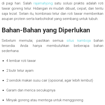
di pagi hari. Salah
rajamahjong
satu solusi praktis adalah roti
tawar goreng telur. Hidangan ini mudah dibuat, cepat, dan tentu
saja lezat. Selain itu, kombinasi telur dan roti tawar memberikan
asupan protein serta karbohidrat yang seimbang untuk tubuh.
Bahan-Bahan yang Diperlukan
Sebelum memulai, pastikan semua
situs kamboja
bahan
tersedia. Anda hanya membutuhkan beberapa bahan
sederhana:
4 lembar roti tawar
2 butir telur ayam
2 sendok makan susu cair (opsional, agar lebih lembut)
Garam dan merica secukupnya
Minyak goreng atau mentega untuk menggoreng