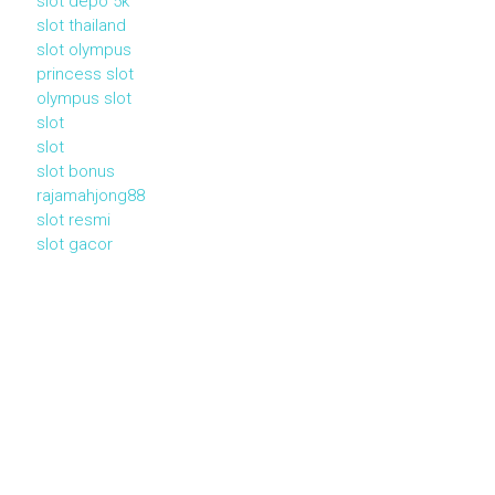
slot depo 5k
slot thailand
slot olympus
princess slot
olympus slot
slot
slot
slot bonus
rajamahjong88
slot resmi
slot gacor