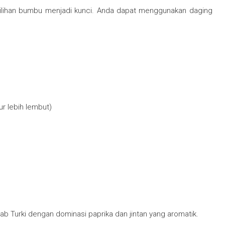
milihan bumbu menjadi kunci. Anda dapat menggunakan daging
ur lebih lembut)
 Turki dengan dominasi paprika dan jintan yang aromatik.