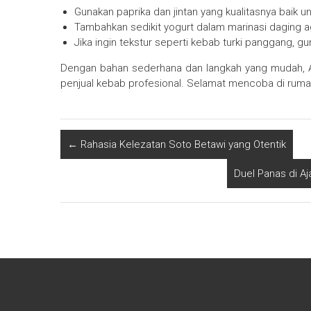
Gunakan paprika dan jintan yang kualitasnya baik un
Tambahkan sedikit yogurt dalam marinasi daging ag
Jika ingin tekstur seperti kebab turki panggang, gun
Dengan bahan sederhana dan langkah yang mudah, A
penjual kebab profesional. Selamat mencoba di ruma
←
Rahasia Kelezatan Soto Betawi yang Otentik
Duel Panas di A