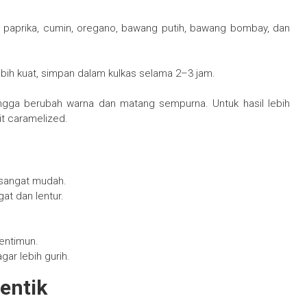
 paprika, cumin, oregano, bawang putih, bawang bombay, dan
lebih kuat, simpan dalam kulkas selama 2–3 jam.
hingga berubah warna dan matang sempurna. Untuk hasil lebih
it caramelized.
 sangat mudah.
gat dan lentur.
mentimun.
ar lebih gurih.
entik