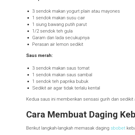
3 sendok makan yogurt plain atau mayones
1 sendok makan susu cair
1 siung bawang putih parut
1/2 sendok teh gula
Garam dan lada secukupnya
Perasan air lemon sedikit
Saus merah:
3 sendok makan saus tomat
1 sendok makan saus sambal
1 sendok teh paprika bubuk
Sedikit air agar tidak terlalu kental
Kedua saus ini memberikan sensasi gurih dan sedikit
Cara Membuat Daging Ke
Berikut langkah-langkah memasak daging
sbobet
keba