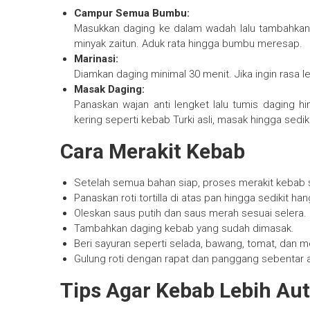
Campur Semua Bumbu:
Masukkan daging ke dalam wadah lalu tambahkan
minyak zaitun. Aduk rata hingga bumbu meresap.
Marinasi:
Diamkan daging minimal 30 menit. Jika ingin rasa 
Masak Daging:
Panaskan wajan anti lengket lalu tumis daging 
kering seperti kebab Turki asli, masak hingga sedik
Cara Merakit Kebab
Setelah semua bahan siap, proses merakit kebab
Panaskan roti tortilla di atas pan hingga sedikit han
Oleskan saus putih dan saus merah sesuai selera.
Tambahkan daging kebab yang sudah dimasak.
Beri sayuran seperti selada, bawang, tomat, dan 
Gulung roti dengan rapat dan panggang sebentar ag
Tips Agar Kebab Lebih Aut