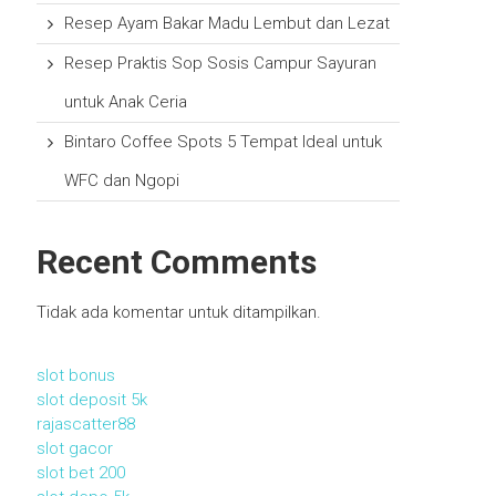
Resep Ayam Bakar Madu Lembut dan Lezat
Resep Praktis Sop Sosis Campur Sayuran
untuk Anak Ceria
Bintaro Coffee Spots 5 Tempat Ideal untuk
WFC dan Ngopi
Recent Comments
Tidak ada komentar untuk ditampilkan.
slot bonus
slot deposit 5k
rajascatter88
slot gacor
slot bet 200