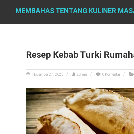
Skip
to
MEMBAHAS TENTANG KULINER MAS
content
Resep Kebab Turki Rumah
November 27, 2025
admin
0 Komentar