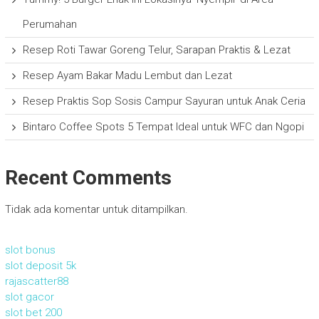
Perumahan
Resep Roti Tawar Goreng Telur, Sarapan Praktis & Lezat
Resep Ayam Bakar Madu Lembut dan Lezat
Resep Praktis Sop Sosis Campur Sayuran untuk Anak Ceria
Bintaro Coffee Spots 5 Tempat Ideal untuk WFC dan Ngopi
Recent Comments
Tidak ada komentar untuk ditampilkan.
slot bonus
slot deposit 5k
rajascatter88
slot gacor
slot bet 200