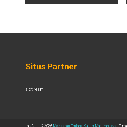
Situs Partner
slot resmi
Hak Cipta © 2026
Membahas Tentang Kuliner Masakan Lezat
. Tem