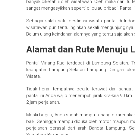
banyak diketahui oleh wisatawan. Oleh maka dari itu 
sangat mengasyikkan seperti di pulau pribadi. Panta
Sebagai salah satu destinasi wisata pantai di Indo
wisatawan pun tentu inginkan sekali mengunjunginya.
Belum ulang keindahan alamnya yang tentu saja akan
Alamat dan Rute Menuju L
Pantai Minang Rua terdapat di Lampung Selatan. 
kabupaten Lampung Selatan, Lampung. Dengan lokas
Wisata.
Tidak heran tempatnya begitu terawat dan sangat
pantai ini Anda wajib menempuh jarak kira-kira 90 km.
2 jam perjalanan.
Meski begitu, Anda sudah mampu tenang dikarenakan 
baik. Sehingga mampu dibuka oleh motor maupun mo
perjalanan berasal dari arah Bandar Lampung. Sel
Sumatera Bakauheni.