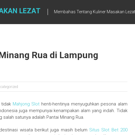
AKAN LEZAT
Membahas Tentang Kuliner Masakan Leza
 Minang Rua di Lampung
categorized
 tidak
Mahjong Slot
henti-hentinya menyuguhkan pesona alam
i indonesia juga mempunyai kenampakan alam yang indah. Tidak
 salah satunya adalah Pantai Minang Rua.
 destinasi wisata berikut juga masih belum
Situs Slot Bet 200