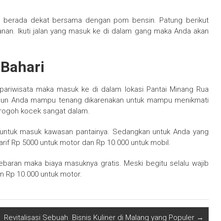
g berada dekat bersama dengan pom bensin. Patung berikut
anan. Ikuti jalan yang masuk ke di dalam gang maka Anda akan
 Bahari
pariwisata maka masuk ke di dalam lokasi Pantai Minang Rua
amun Anda mampu tenang dikarenakan untuk mampu menikmati
erogoh kocek sangat dalam.
0 untuk masuk kawasan pantainya. Sedangkan untuk Anda yang
if Rp 5000 untuk motor dan Rp 10.000 untuk mobil.
lebaran maka biaya masuknya gratis. Meski begitu selalu wajib
n Rp 10.000 untuk motor.
Revitalisasi Sebuah Bisnis Kuliner di Malang yang Populer
→