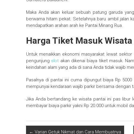
Maka Anda akan keluar sebuah patung garuda yan
berwarna hitam pekat. Setelahnya baru ambil jalan k
mendapatkan arahan arah ke Pantai Minang Rua.
Harga Tiket Masuk Wisata
Untuk menaikkan ekonomi masyarakat lewat sektor 
pengunjung
slot
akan dikenai biaya tiket masuk. N
keindahan alam yang ada di sana Anda tidak wajib m
Pasalnya di pantai ini cuma dipungut biaya Rp 500
mempunyai kendaraan wajib parkir bersama dengan tar
Jika Anda bertandang ke wisata pantai ini pas libur 
membayar biaya parkir yakni Rp 20.000 untuk mobil da
←
Varian Getuk Nikmat dan Cara Membuatnya