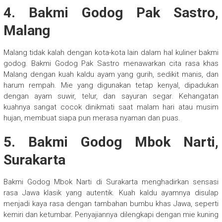
4. Bakmi Godog Pak Sastro,
Malang
Malang tidak kalah dengan kota-kota lain dalam hal kuliner bakmi
godog. Bakmi Godog Pak Sastro menawarkan cita rasa khas
Malang dengan kuah kaldu ayam yang gurih, sedikit manis, dan
harum rempah. Mie yang digunakan tetap kenyal, dipadukan
dengan ayam suwir, telur, dan sayuran segar. Kehangatan
kuahnya sangat cocok dinikmati saat malam hari atau musim
hujan, membuat siapa pun merasa nyaman dan puas.
5. Bakmi Godog Mbok Narti,
Surakarta
Bakmi Godog Mbok Narti di Surakarta menghadirkan sensasi
rasa Jawa klasik yang autentik. Kuah kaldu ayamnya disulap
menjadi kaya rasa dengan tambahan bumbu khas Jawa, seperti
kemiri dan ketumbar. Penyajiannya dilengkapi dengan mie kuning