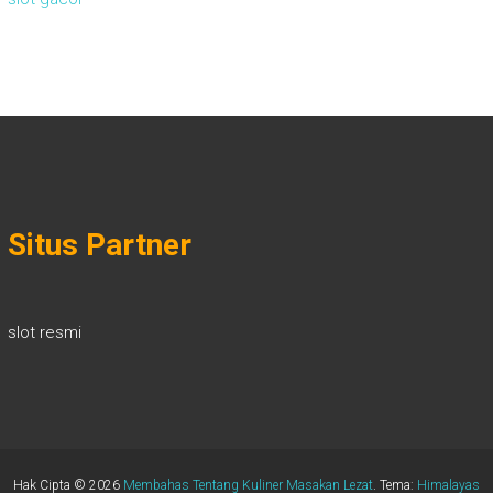
Situs Partner
slot resmi
Hak Cipta © 2026
Membahas Tentang Kuliner Masakan Lezat
. Tema:
Himalayas