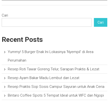
Cari
Cari
Recent Posts
Yummy! 5 Burger Enak Ini Lokasinya ‘Nyempil’ di Area
Perumahan
Resep Roti Tawar Goreng Telur, Sarapan Praktis & Lezat
Resep Ayam Bakar Madu Lembut dan Lezat
Resep Praktis Sop Sosis Campur Sayuran untuk Anak Ceria
Bintaro Coffee Spots 5 Tempat Ideal untuk WFC dan Ngopi