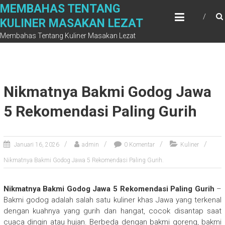
Skip
MEMBAHAS TENTANG
to
KULINER MASAKAN LEZAT
content
Membahas Tentang Kuliner Masakan Lezat
Nikmatnya Bakmi Godog Jawa
5 Rekomendasi Paling Gurih
Januari 16, 2026
admin
0 Komentar
Kuliner
Nikmatnya Bakmi Godog Jawa 5 Rekomendasi Paling Gurih.
Nikmatnya Bakmi Godog Jawa 5 Rekomendasi Paling Gurih
–
Bakmi godog adalah salah satu kuliner khas Jawa yang terkenal
dengan kuahnya yang gurih dan hangat, cocok disantap saat
cuaca dingin atau hujan. Berbeda dengan bakmi goreng, bakmi