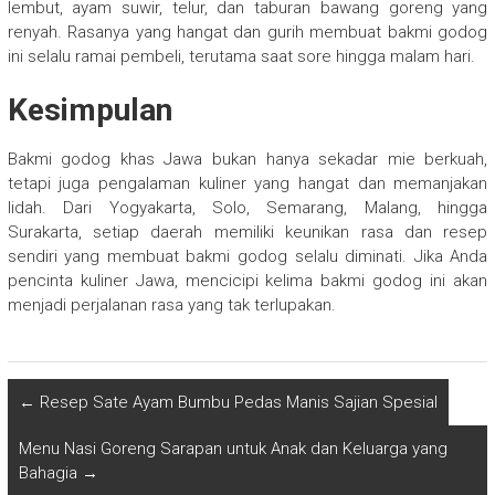
lembut, ayam suwir, telur, dan taburan bawang goreng yang
renyah. Rasanya yang hangat dan gurih membuat bakmi godog
ini selalu ramai pembeli, terutama saat sore hingga malam hari.
Kesimpulan
Bakmi godog khas Jawa bukan hanya sekadar mie berkuah,
tetapi juga pengalaman kuliner yang hangat dan memanjakan
lidah. Dari Yogyakarta, Solo, Semarang, Malang, hingga
Surakarta, setiap daerah memiliki keunikan rasa dan resep
sendiri yang membuat bakmi godog selalu diminati. Jika Anda
pencinta kuliner Jawa, mencicipi kelima bakmi godog ini akan
menjadi perjalanan rasa yang tak terlupakan.
←
Resep Sate Ayam Bumbu Pedas Manis Sajian Spesial
Menu Nasi Goreng Sarapan untuk Anak dan Keluarga yang
Bahagia
→