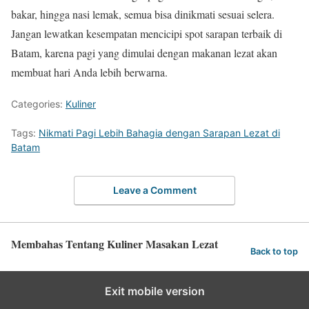
bakar, hingga nasi lemak, semua bisa dinikmati sesuai selera.
Jangan lewatkan kesempatan mencicipi spot sarapan terbaik di
Batam, karena pagi yang dimulai dengan makanan lezat akan
membuat hari Anda lebih berwarna.
Categories:
Kuliner
Tags:
Nikmati Pagi Lebih Bahagia dengan Sarapan Lezat di
Batam
Leave a Comment
Membahas Tentang Kuliner Masakan Lezat
Back to top
Exit mobile version