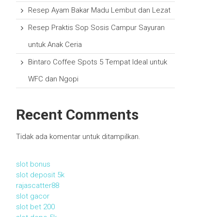
Resep Ayam Bakar Madu Lembut dan Lezat
Resep Praktis Sop Sosis Campur Sayuran
untuk Anak Ceria
Bintaro Coffee Spots 5 Tempat Ideal untuk
WFC dan Ngopi
Recent Comments
Tidak ada komentar untuk ditampilkan.
slot bonus
slot deposit 5k
rajascatter88
slot gacor
slot bet 200