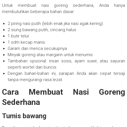
Untuk membuat nasi goreng sederhana, Anda hanya
membutuhkan beberapa bahan dasar:
2 piring nasi putih (lebih enak jika nasi agak kering)
2 siung bawang putih, cincang halus
1 butir telur
1 sdm kecap manis
Garam dan merica secukupnya
Minyak goreng atau margarin untuk menumis
Tambahan opsional: irisan sosis, ayam suwir, atau sayuran
seperti wortel dan buncis
Dengan bahan-bahan ini, sarapan Anda akan cepat tersaji
tanpa mengurangi rasa lezat.
Cara Membuat Nasi Goreng
Sederhana
Tumis bawang