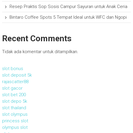
Resep Praktis Sop Sosis Campur Sayuran untuk Anak Ceria
Bintaro Coffee Spots 5 Tempat Ideal untuk WFC dan Ngopi
Recent Comments
Tidak ada komentar untuk ditampilkan.
slot bonus
slot deposit 5k
rajascatter88
slot gacor
slot bet 200
slot depo 5k
slot thailand
slot olympus
princess slot
olympus slot