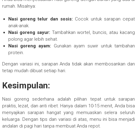
rumah. Misalnya:
Nasi goreng telur dan sosis:
Cocok untuk sarapan cepat
anak-anak.
Nasi goreng sayur:
Tambahkan wortel, buncis, atau kacang
polong agar lebih sehat.
Nasi goreng ayam:
Gunakan ayam suwir untuk tambahan
protein.
Dengan variasi ini, sarapan Anda tidak akan membosankan dan
tetap mudah dibuat setiap hari.
Kesimpulan:
Nasi goreng sederhana adalah pilihan tepat untuk sarapan
praktis, lezat, dan anti ribet. Hanya dalam 10-15 menit, Anda bisa
menyajikan sarapan hangat yang memuaskan selera seluruh
keluarga. Dengan tips dan variasi di atas, menu ini bisa menjadi
andalan di pagi hari tanpa membuat Anda repot.