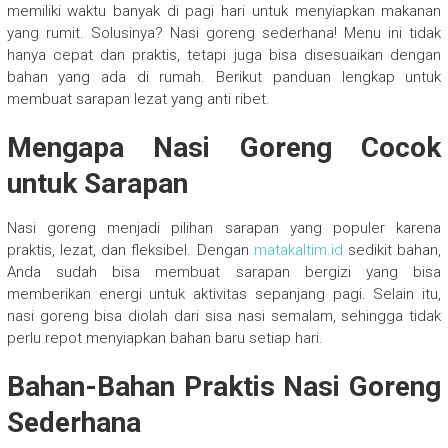
memiliki waktu banyak di pagi hari untuk menyiapkan makanan
yang rumit. Solusinya? Nasi goreng sederhana! Menu ini tidak
hanya cepat dan praktis, tetapi juga bisa disesuaikan dengan
bahan yang ada di rumah. Berikut panduan lengkap untuk
membuat sarapan lezat yang anti ribet.
Mengapa Nasi Goreng Cocok
untuk Sarapan
Nasi goreng menjadi pilihan sarapan yang populer karena
praktis, lezat, dan fleksibel. Dengan
matakaltim.id
sedikit bahan,
Anda sudah bisa membuat sarapan bergizi yang bisa
memberikan energi untuk aktivitas sepanjang pagi. Selain itu,
nasi goreng bisa diolah dari sisa nasi semalam, sehingga tidak
perlu repot menyiapkan bahan baru setiap hari.
Bahan-Bahan Praktis Nasi Goreng
Sederhana