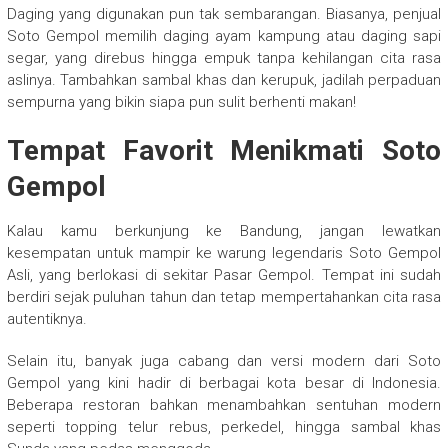
Daging yang digunakan pun tak sembarangan. Biasanya, penjual
Soto Gempol memilih daging ayam kampung atau daging sapi
segar, yang direbus hingga empuk tanpa kehilangan cita rasa
aslinya. Tambahkan sambal khas dan kerupuk, jadilah perpaduan
sempurna yang bikin siapa pun sulit berhenti makan!
Tempat Favorit Menikmati Soto
Gempol
Kalau kamu berkunjung ke Bandung, jangan lewatkan
kesempatan untuk mampir ke warung legendaris Soto Gempol
Asli, yang berlokasi di sekitar Pasar Gempol. Tempat ini sudah
berdiri sejak puluhan tahun dan tetap mempertahankan cita rasa
autentiknya.
Selain itu, banyak juga cabang dan versi modern dari Soto
Gempol yang kini hadir di berbagai kota besar di Indonesia.
Beberapa restoran bahkan menambahkan sentuhan modern
seperti topping telur rebus, perkedel, hingga sambal khas