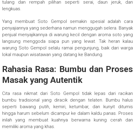
tulang dan rempah pilihan seperti serai, daun jeruk, dan
lengkuas.
Yang membuat Soto Gempol semakin spesial adalah cara
penyajiannya yang sederhana namun menggugah selera. Banyak
penjual menyajikannya di warung kecil dengan aroma soto yang
langsung menggoda siapa pun yang lewat. Tak heran kalau
warung Soto Gempol selalu ramai pengunjung, baik dari warga
lokal maupun wisatawan yang datang ke Bandung.
Rahasia Rasa: Bumbu dan Proses
Masak yang Autentik
Cita rasa nikmat dari Soto Gempol tidak lepas dari racikan
bumbu tradisional yang diracik dengan telaten. Bumbu halus
seperti bawang putih, kemiri, ketumbar, dan kunyit ditumis
hingga harum sebelum dicampur ke dalam kaldu panas. Proses
inilah yang membuat kuahnya berwarna kuning cerah dan
memiliki aroma yang khas.