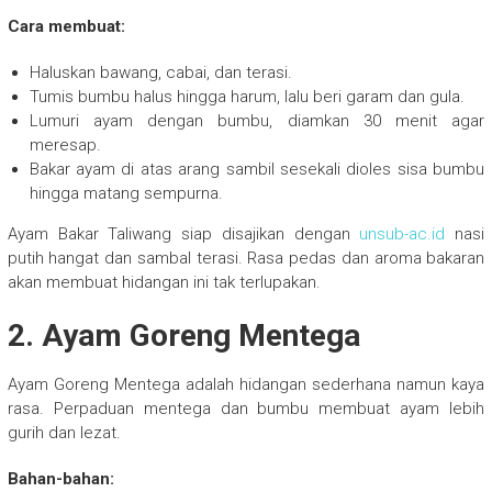
Cara membuat:
Haluskan bawang, cabai, dan terasi.
Tumis bumbu halus hingga harum, lalu beri garam dan gula.
Lumuri ayam dengan bumbu, diamkan 30 menit agar
meresap.
Bakar ayam di atas arang sambil sesekali dioles sisa bumbu
hingga matang sempurna.
Ayam Bakar Taliwang siap disajikan dengan
unsub-ac.id
nasi
putih hangat dan sambal terasi. Rasa pedas dan aroma bakaran
akan membuat hidangan ini tak terlupakan.
2. Ayam Goreng Mentega
Ayam Goreng Mentega adalah hidangan sederhana namun kaya
rasa. Perpaduan mentega dan bumbu membuat ayam lebih
gurih dan lezat.
Bahan-bahan: