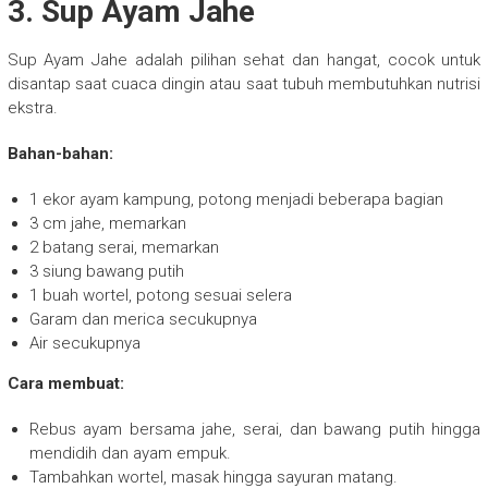
3. Sup Ayam Jahe
Sup Ayam Jahe adalah pilihan sehat dan hangat, cocok untuk
disantap saat cuaca dingin atau saat tubuh membutuhkan nutrisi
ekstra.
Bahan-bahan:
1 ekor ayam kampung, potong menjadi beberapa bagian
3 cm jahe, memarkan
2 batang serai, memarkan
3 siung bawang putih
1 buah wortel, potong sesuai selera
Garam dan merica secukupnya
Air secukupnya
Cara membuat:
Rebus ayam bersama jahe, serai, dan bawang putih hingga
mendidih dan ayam empuk.
Tambahkan wortel, masak hingga sayuran matang.