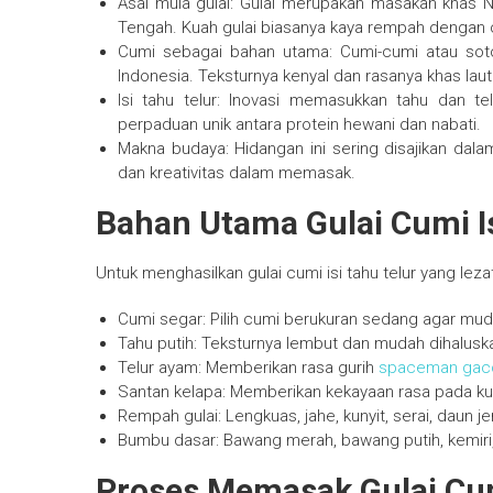
Asal mula gulai: Gulai merupakan masakan khas Nu
Tengah. Kuah gulai biasanya kaya rempah dengan ci
Cumi sebagai bahan utama: Cumi-cumi atau soto
Indonesia. Teksturnya kenyal dan rasanya khas laut
Isi tahu telur: Inovasi memasukkan tahu dan 
perpaduan unik antara protein hewani dan nabati.
Makna budaya: Hidangan ini sering disajikan da
dan kreativitas dalam memasak.
Bahan Utama Gulai Cumi Is
Untuk menghasilkan gulai cumi isi tahu telur yang leza
Cumi segar: Pilih cumi berukuran sedang agar muda
Tahu putih: Teksturnya lembut dan mudah dihalusk
Telur ayam: Memberikan rasa gurih
spaceman gac
Santan kelapa: Memberikan kekayaan rasa pada kua
Rempah gulai: Lengkuas, jahe, kunyit, serai, daun je
Bumbu dasar: Bawang merah, bawang putih, kemiri
Proses Memasak Gulai Cum