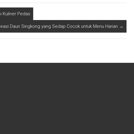
 Kuliner Pedas
reasi Daun Singkong yang Sedap Cocok untuk Menu Harian
→