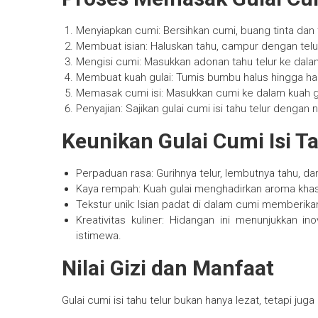
Menyiapkan cumi: Bersihkan cumi, buang tinta dan t
Membuat isian: Haluskan tahu, campur dengan telu
Mengisi cumi: Masukkan adonan tahu telur ke dalam 
Membuat kuah gulai: Tumis bumbu halus hingga ha
Memasak cumi isi: Masukkan cumi ke dalam kuah 
Penyajian: Sajikan gulai cumi isi tahu telur dengan 
Keunikan Gulai Cumi Isi T
Perpaduan rasa: Gurihnya telur, lembutnya tahu, 
Kaya rempah: Kuah gulai menghadirkan aroma khas
Tekstur unik: Isian padat di dalam cumi memberika
Kreativitas kuliner: Hidangan ini menunjukkan
istimewa.
Nilai Gizi dan Manfaat
Gulai cumi isi tahu telur bukan hanya lezat, tetapi juga 