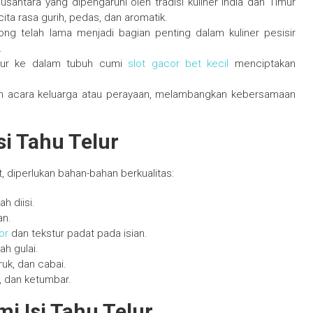
santara yang dipengaruhi oleh tradisi kuliner India dan Timur
ta rasa gurih, pedas, dan aromatik.
ng telah lama menjadi bagian penting dalam kuliner pesisir
.
telur ke dalam tubuh cumi
slot gacor bet kecil
menciptakan
lam acara keluarga atau perayaan, melambangkan kebersamaan
i Tahu Telur
t, diperlukan bahan-bahan berkualitas:
h diisi.
an.
or
dan tekstur padat pada isian.
h gulai.
ruk, dan cabai.
, dan ketumbar.
i Isi Tahu Telur