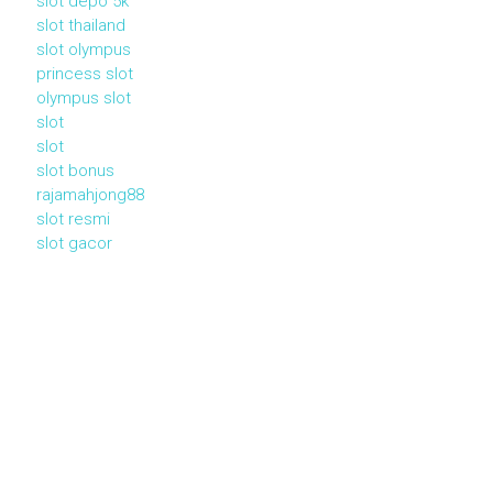
slot depo 5k
slot thailand
slot olympus
princess slot
olympus slot
slot
slot
slot bonus
rajamahjong88
slot resmi
slot gacor