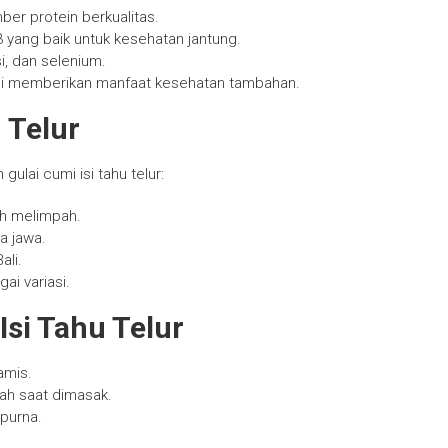
ber protein berkualitas.
ang baik untuk kesehatan jantung.
si, dan selenium.
ai memberikan manfaat kesehatan tambahan.
 Telur
ulai cumi isi tahu telur:
ah melimpah.
a jawa.
ali.
ai variasi.
si Tahu Telur
amis.
cah saat dimasak.
purna.