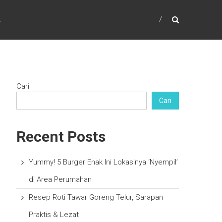
t
Cari
Cari
Recent Posts
Yummy! 5 Burger Enak Ini Lokasinya ‘Nyempil’
di Area Perumahan
Resep Roti Tawar Goreng Telur, Sarapan
Praktis & Lezat