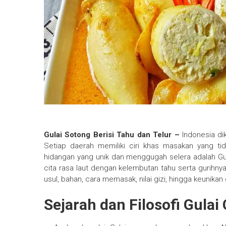
Gulai Sotong Berisi Tahu dan Telur –
Indonesia di
Setiap daerah memiliki ciri khas masakan yang ti
hidangan yang unik dan menggugah selera adalah Gul
cita rasa laut dengan kelembutan tahu serta gurihnya
usul, bahan, cara memasak, nilai gizi, hingga keunikan 
Sejarah dan Filosofi Gulai