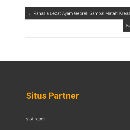
←
Rahasia Lezat Ayam Geprek Sambal Matah: Kreasi
K
Situs Partner
slot resmi