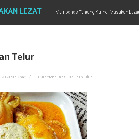
AKAN LEZAT
Membahas Tentang Kuliner Masakan Leza
an Telur
Makanan Khas
Gulai Sotong Berisi Tahu dan Telur