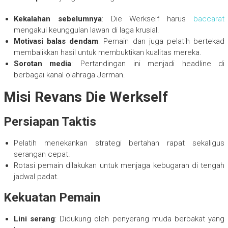
Kekalahan sebelumnya
: Die Werkself harus
baccarat
mengakui keunggulan lawan di laga krusial.
Motivasi balas dendam
: Pemain dan juga pelatih bertekad
membalikkan hasil untuk membuktikan kualitas mereka.
Sorotan media
: Pertandingan ini menjadi headline di
berbagai kanal olahraga Jerman.
Misi Revans Die Werkself
Persiapan Taktis
Pelatih menekankan strategi bertahan rapat sekaligus
serangan cepat.
Rotasi pemain dilakukan untuk menjaga kebugaran di tengah
jadwal padat.
Kekuatan Pemain
Lini serang
: Didukung oleh penyerang muda berbakat yang