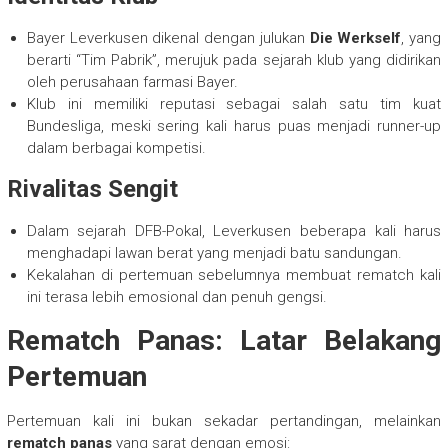
Bayer Leverkusen dikenal dengan julukan
Die Werkself
, yang
berarti “Tim Pabrik”, merujuk pada sejarah klub yang didirikan
oleh perusahaan farmasi Bayer.
Klub ini memiliki reputasi sebagai salah satu tim kuat
Bundesliga, meski sering kali harus puas menjadi runner-up
dalam berbagai kompetisi.
Rivalitas Sengit
Dalam sejarah DFB-Pokal, Leverkusen beberapa kali harus
menghadapi lawan berat yang menjadi batu sandungan.
Kekalahan di pertemuan sebelumnya membuat rematch kali
ini terasa lebih emosional dan penuh gengsi.
Rematch Panas: Latar Belakang
Pertemuan
Pertemuan kali ini bukan sekadar pertandingan, melainkan
rematch panas
yang sarat dengan emosi: