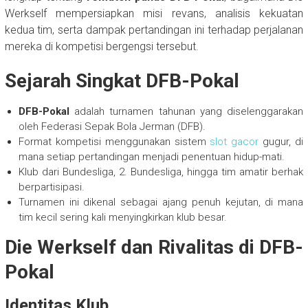
Werkself mempersiapkan misi revans, analisis kekuatan
kedua tim, serta dampak pertandingan ini terhadap perjalanan
mereka di kompetisi bergengsi tersebut.
Sejarah Singkat DFB-Pokal
DFB-Pokal
adalah turnamen tahunan yang diselenggarakan
oleh Federasi Sepak Bola Jerman (DFB).
Format kompetisi menggunakan sistem
slot gacor
gugur, di
mana setiap pertandingan menjadi penentuan hidup-mati.
Klub dari Bundesliga, 2. Bundesliga, hingga tim amatir berhak
berpartisipasi.
Turnamen ini dikenal sebagai ajang penuh kejutan, di mana
tim kecil sering kali menyingkirkan klub besar.
Die Werkself dan Rivalitas di DFB-
Pokal
Identitas Klub