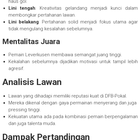
haus gol.
Lini tengah
: Kreativitas gelandang menjadi kunci dalam
membongkar pertahanan lawan.
Lini belakang
: Pertahanan solid menjadi fokus utama agar
tidak mengulang kesalahan sebelumnya.
Mentalitas Juara
Pemain Leverkusen membawa semangat juang tinggi.
Kekalahan sebelumnya dijadikan motivasi untuk tampil lebih
agresif.
Analisis Lawan
Lawan yang dihadapi memiliki reputasi kuat di DFB-Pokal.
Mereka dikenal dengan gaya permainan menyerang dan juga
pressing tinggi.
Kekuatan utama ada pada kombinasi pemain berpengalaman
dan juga talenta muda.
Dampak Pertandingan