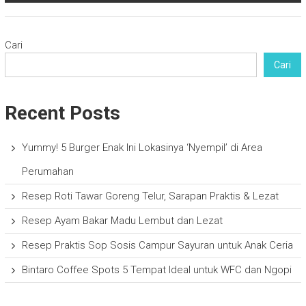
Cari
Cari
Recent Posts
Yummy! 5 Burger Enak Ini Lokasinya ‘Nyempil’ di Area
Perumahan
Resep Roti Tawar Goreng Telur, Sarapan Praktis & Lezat
Resep Ayam Bakar Madu Lembut dan Lezat
Resep Praktis Sop Sosis Campur Sayuran untuk Anak Ceria
Bintaro Coffee Spots 5 Tempat Ideal untuk WFC dan Ngopi