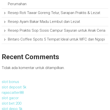
Perumahan
Resep Roti Tawar Goreng Telur, Sarapan Praktis & Lezat
Resep Ayam Bakar Madu Lembut dan Lezat
Resep Praktis Sop Sosis Campur Sayuran untuk Anak Ceria
Bintaro Coffee Spots 5 Tempat Ideal untuk WFC dan Ngopi
Recent Comments
Tidak ada komentar untuk ditampilkan.
slot bonus
slot deposit 5k
rajascatter88
slot gacor
slot bet 200
slot depo 5k