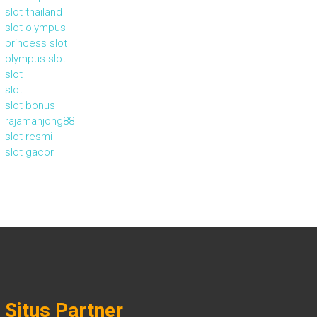
slot thailand
slot olympus
princess slot
olympus slot
slot
slot
slot bonus
rajamahjong88
slot resmi
slot gacor
Situs Partner