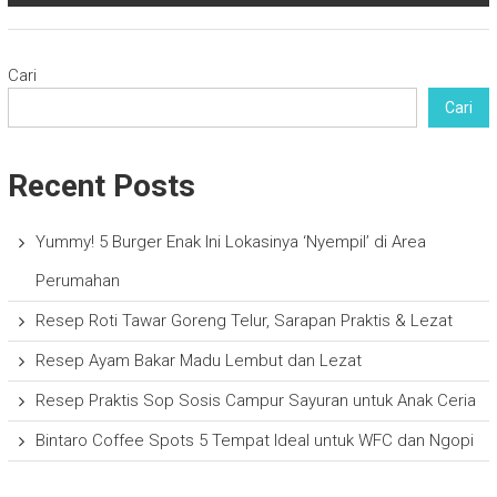
Cari
Cari
Recent Posts
Yummy! 5 Burger Enak Ini Lokasinya ‘Nyempil’ di Area
Perumahan
Resep Roti Tawar Goreng Telur, Sarapan Praktis & Lezat
Resep Ayam Bakar Madu Lembut dan Lezat
Resep Praktis Sop Sosis Campur Sayuran untuk Anak Ceria
Bintaro Coffee Spots 5 Tempat Ideal untuk WFC dan Ngopi